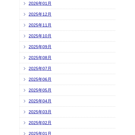
2026年01月
2025年12月
2025年11月
2025年10月
2025年09月
2025年08月
2025年07月
2025年06月
2025年05月
2025年04月
2025年03月
2025年02月
2025年01月