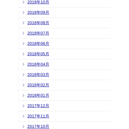
2018年10月
2018年09月
2018年08月
2018年07月
2018年06月
2018年05月
2018年04月
2018年03月
2018年02月
2018年01月
2017年12月
2017年11月
2017年10月