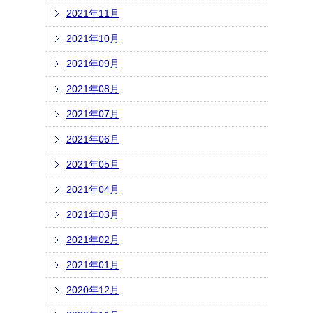
2021年11月
2021年10月
2021年09月
2021年08月
2021年07月
2021年06月
2021年05月
2021年04月
2021年03月
2021年02月
2021年01月
2020年12月