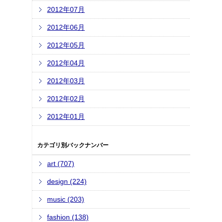
2012年07月
2012年06月
2012年05月
2012年04月
2012年03月
2012年02月
2012年01月
カテゴリ別バックナンバー
art (707)
design (224)
music (203)
fashion (138)