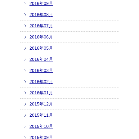
2016年09月
2016年08月
2016年07月
2016年06月
2016年05月
2016年04月
2016年03月
2016年02月
2016年01月
2015年12月
2015年11月
2015年10月
2015年09月