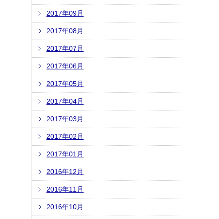
2017年09月
2017年08月
2017年07月
2017年06月
2017年05月
2017年04月
2017年03月
2017年02月
2017年01月
2016年12月
2016年11月
2016年10月