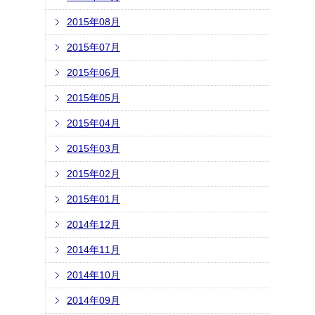
2015年08月
2015年07月
2015年06月
2015年05月
2015年04月
2015年03月
2015年02月
2015年01月
2014年12月
2014年11月
2014年10月
2014年09月