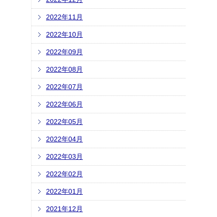
2022年11月
2022年10月
2022年09月
2022年08月
2022年07月
2022年06月
2022年05月
2022年04月
2022年03月
2022年02月
2022年01月
2021年12月