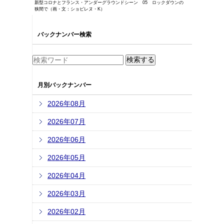
新型コロナとフランス・アンダーグラウンドシーン 05 ロックダウンの
狭間で（画・文：ショビレヌ・K）
バックナンバー検索
月別バックナンバー
2026年08月
2026年07月
2026年06月
2026年05月
2026年04月
2026年03月
2026年02月