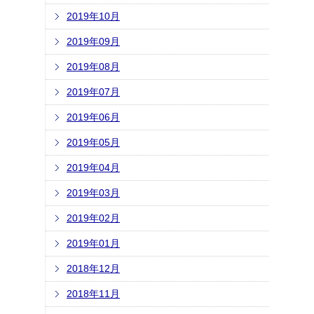
2019年10月
2019年09月
2019年08月
2019年07月
2019年06月
2019年05月
2019年04月
2019年03月
2019年02月
2019年01月
2018年12月
2018年11月