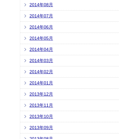
2014年08月
2014年07月
2014年06月
2014年05月
2014年04月
2014年03月
2014年02月
2014年01月
2013年12月
2013年11月
2013年10月
2013年09月
2013年08月