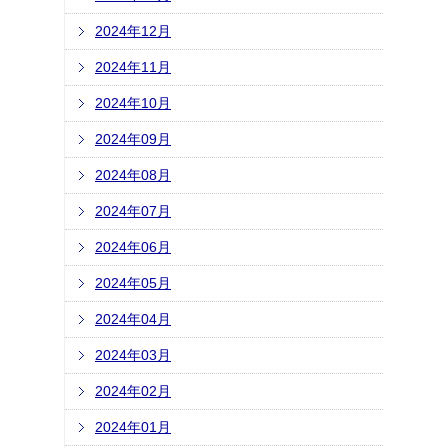
2024年12月
2024年11月
2024年10月
2024年09月
2024年08月
2024年07月
2024年06月
2024年05月
2024年04月
2024年03月
2024年02月
2024年01月