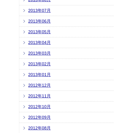
2013年07月
2013年06月
2013年05月
2013年04月
2013年03月
2013年02月
2013年01月
2012年12月
2012年11月
2012年10月
2012年09月
2012年08月