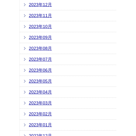
2023年12月
2023年11月
2023年10月
2023年09月
2023年08月
2023年07月
2023年06月
2023年05月
2023年04月
2023年03月
2023年02月
2023年01月
2022年12月