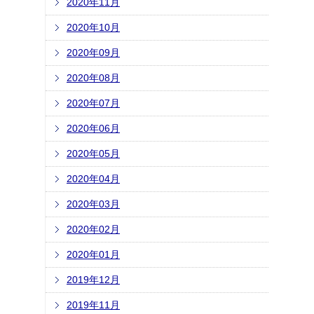
2020年11月
2020年10月
2020年09月
2020年08月
2020年07月
2020年06月
2020年05月
2020年04月
2020年03月
2020年02月
2020年01月
2019年12月
2019年11月