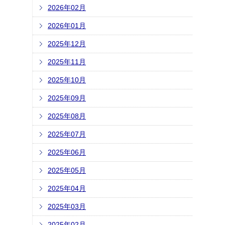
2026年02月
2026年01月
2025年12月
2025年11月
2025年10月
2025年09月
2025年08月
2025年07月
2025年06月
2025年05月
2025年04月
2025年03月
2025年02月