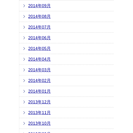
2014年09月
2014年08月
2014年07月
2014年06月
2014年05月
2014年04月
2014年03月
2014年02月
2014年01月
2013年12月
2013年11月
2013年10月