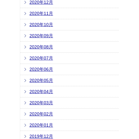
2020年12月
2020年11月
2020年10月
2020年09月
2020年08月
2020年07月
2020年06月
2020年05月
2020年04月
2020年03月
2020年02月
2020年01月
2019年12月