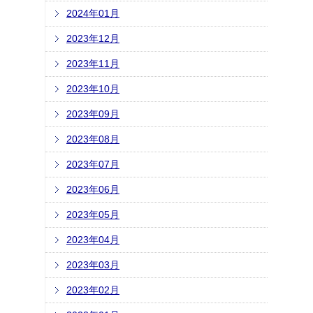
2024年01月
2023年12月
2023年11月
2023年10月
2023年09月
2023年08月
2023年07月
2023年06月
2023年05月
2023年04月
2023年03月
2023年02月