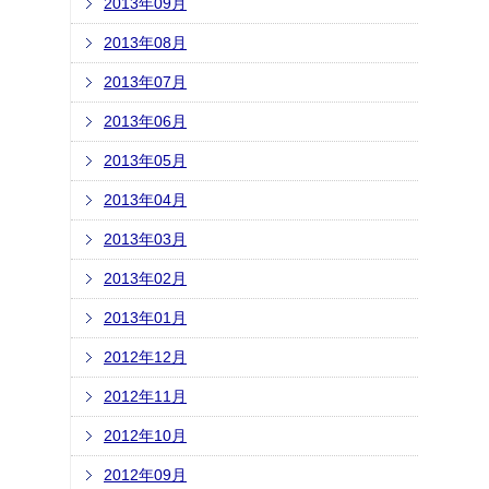
2013年09月
2013年08月
2013年07月
2013年06月
2013年05月
2013年04月
2013年03月
2013年02月
2013年01月
2012年12月
2012年11月
2012年10月
2012年09月