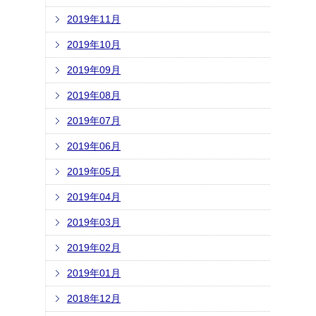
2019年11月
2019年10月
2019年09月
2019年08月
2019年07月
2019年06月
2019年05月
2019年04月
2019年03月
2019年02月
2019年01月
2018年12月