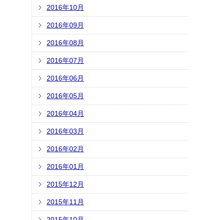
2016年10月
2016年09月
2016年08月
2016年07月
2016年06月
2016年05月
2016年04月
2016年03月
2016年02月
2016年01月
2015年12月
2015年11月
2015年10月