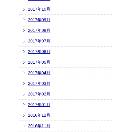
2017年10月
2017年09月
2017年08月
2017年07月
2017年06月
2017年05月
2017年04月
2017年03月
2017年02月
2017年01月
2016年12月
2016年11月