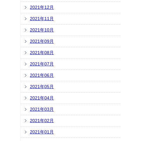
2021年12月
2021年11月
2021年10月
2021年09月
2021年08月
2021年07月
2021年06月
2021年05月
2021年04月
2021年03月
2021年02月
2021年01月