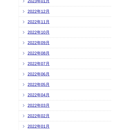
2023年01月
2022年12月
2022年11月
2022年10月
2022年09月
2022年08月
2022年07月
2022年06月
2022年05月
2022年04月
2022年03月
2022年02月
2022年01月