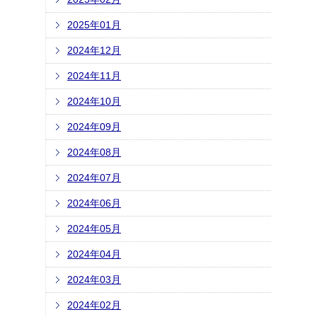
2025年01月
2024年12月
2024年11月
2024年10月
2024年09月
2024年08月
2024年07月
2024年06月
2024年05月
2024年04月
2024年03月
2024年02月