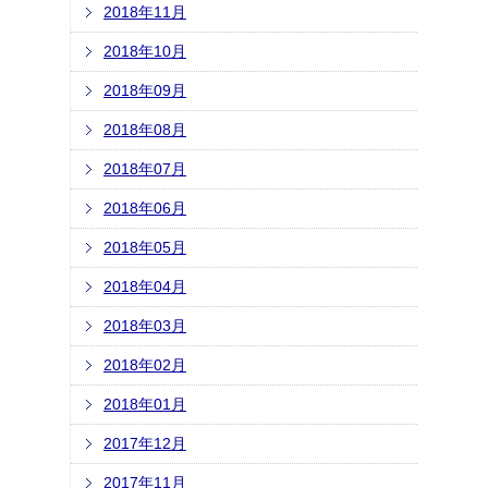
2018年11月
2018年10月
2018年09月
2018年08月
2018年07月
2018年06月
2018年05月
2018年04月
2018年03月
2018年02月
2018年01月
2017年12月
2017年11月