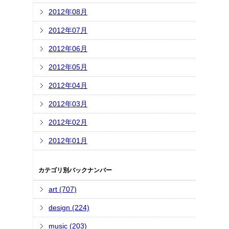
2012年08月
2012年07月
2012年06月
2012年05月
2012年04月
2012年03月
2012年02月
2012年01月
カテゴリ別バックナンバー
art (707)
design (224)
music (203)