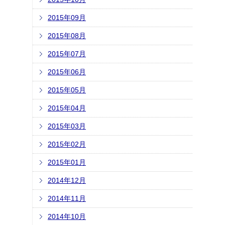
2015年09月
2015年08月
2015年07月
2015年06月
2015年05月
2015年04月
2015年03月
2015年02月
2015年01月
2014年12月
2014年11月
2014年10月