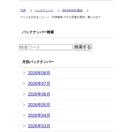
TOP
バックナンバー
2013年04月 配信
つくりもののまこと――『日本映画 スチル写真の美学』展によせて
バックナンバー検索
月別バックナンバー
2026年08月
2026年07月
2026年06月
2026年05月
2026年04月
2026年03月