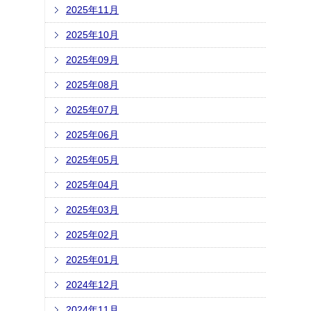
2025年11月
2025年10月
2025年09月
2025年08月
2025年07月
2025年06月
2025年05月
2025年04月
2025年03月
2025年02月
2025年01月
2024年12月
2024年11月