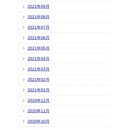
2021年09月
2021年08月
2021年07月
2021年06月
2021年05月
2021年04月
2021年03月
2021年02月
2021年01月
2020年12月
2020年11月
2020年10月