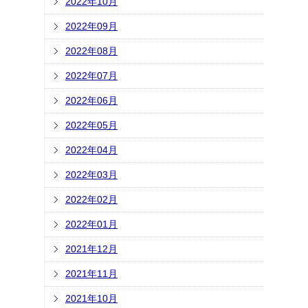
2022年10月
2022年09月
2022年08月
2022年07月
2022年06月
2022年05月
2022年04月
2022年03月
2022年02月
2022年01月
2021年12月
2021年11月
2021年10月