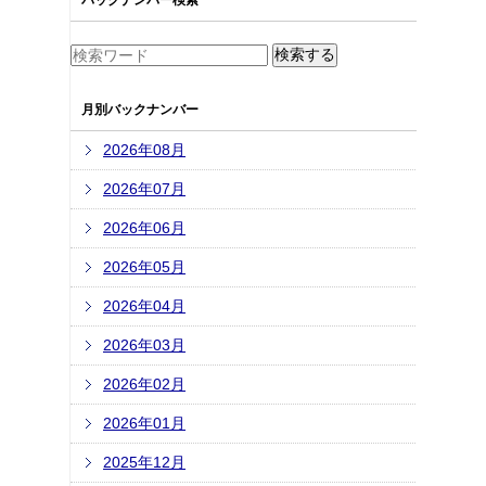
バックナンバー検索
月別バックナンバー
2026年08月
2026年07月
2026年06月
2026年05月
2026年04月
2026年03月
2026年02月
2026年01月
2025年12月