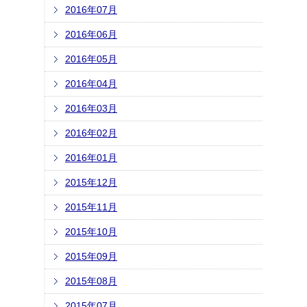
2016年07月
2016年06月
2016年05月
2016年04月
2016年03月
2016年02月
2016年01月
2015年12月
2015年11月
2015年10月
2015年09月
2015年08月
2015年07月