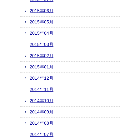
2015年06月
2015年05月
2015年04月
2015年03月
2015年02月
2015年01月
2014年12月
2014年11月
2014年10月
2014年09月
2014年08月
2014年07月