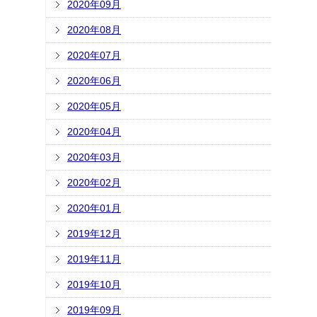
2020年09月
2020年08月
2020年07月
2020年06月
2020年05月
2020年04月
2020年03月
2020年02月
2020年01月
2019年12月
2019年11月
2019年10月
2019年09月