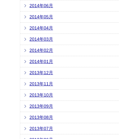
2014年06月
2014年05月
2014年04月
2014年03月
2014年02月
2014年01月
2013年12月
2013年11月
2013年10月
2013年09月
2013年08月
2013年07月