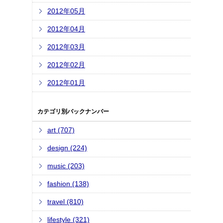
2012年05月
2012年04月
2012年03月
2012年02月
2012年01月
カテゴリ別バックナンバー
art (707)
design (224)
music (203)
fashion (138)
travel (810)
lifestyle (321)