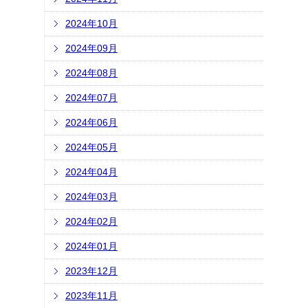
2024年10月
2024年09月
2024年08月
2024年07月
2024年06月
2024年05月
2024年04月
2024年03月
2024年02月
2024年01月
2023年12月
2023年11月