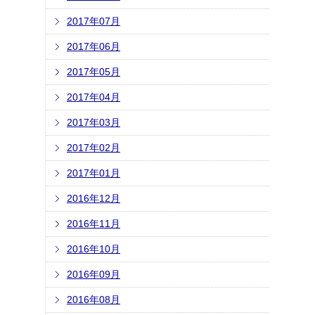
2017年07月
2017年06月
2017年05月
2017年04月
2017年03月
2017年02月
2017年01月
2016年12月
2016年11月
2016年10月
2016年09月
2016年08月