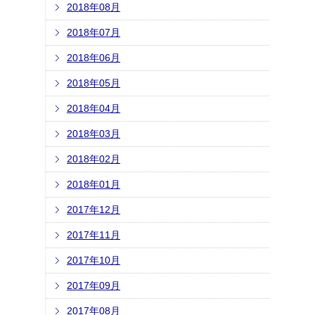
2018年08月
2018年07月
2018年06月
2018年05月
2018年04月
2018年03月
2018年02月
2018年01月
2017年12月
2017年11月
2017年10月
2017年09月
2017年08月