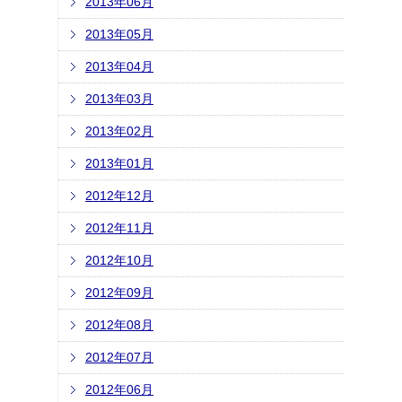
2013年06月
2013年05月
2013年04月
2013年03月
2013年02月
2013年01月
2012年12月
2012年11月
2012年10月
2012年09月
2012年08月
2012年07月
2012年06月