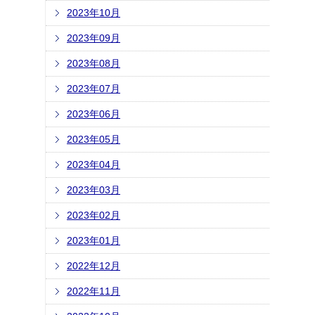
2023年10月
2023年09月
2023年08月
2023年07月
2023年06月
2023年05月
2023年04月
2023年03月
2023年02月
2023年01月
2022年12月
2022年11月