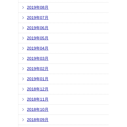
2019年08月
2019年07月
2019年06月
2019年05月
2019年04月
2019年03月
2019年02月
2019年01月
2018年12月
2018年11月
2018年10月
2018年09月