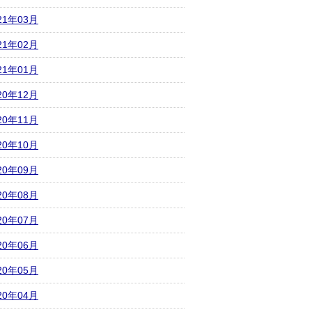
21年03月
21年02月
21年01月
20年12月
20年11月
20年10月
20年09月
20年08月
20年07月
20年06月
20年05月
20年04月