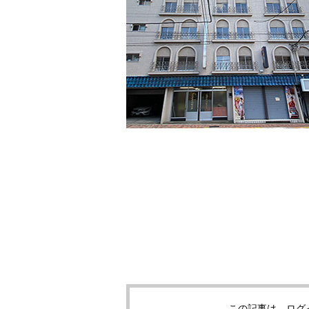
この記事は、ログ