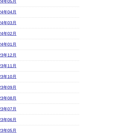
24年05月
24年04月
24年03月
24年02月
24年01月
23年12月
23年11月
23年10月
23年09月
23年08月
23年07月
23年06月
23年05月