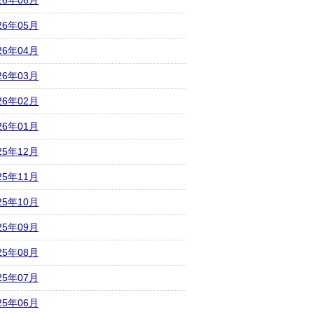
26年06月
26年05月
26年04月
26年03月
26年02月
26年01月
25年12月
25年11月
25年10月
25年09月
25年08月
25年07月
25年06月