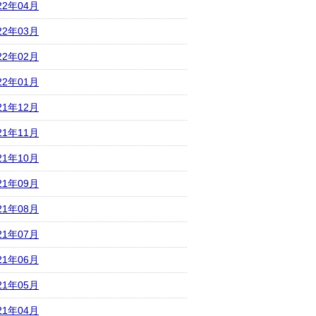
22年04月
22年03月
22年02月
22年01月
21年12月
21年11月
21年10月
21年09月
21年08月
21年07月
21年06月
21年05月
21年04月