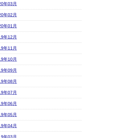
20年03月
20年02月
20年01月
19年12月
19年11月
19年10月
19年09月
19年08月
19年07月
19年06月
19年05月
19年04月
19年03月