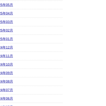
25年05月
25年04月
25年03月
25年02月
25年01月
24年12月
24年11月
24年10月
24年09月
24年08月
24年07月
24年06月