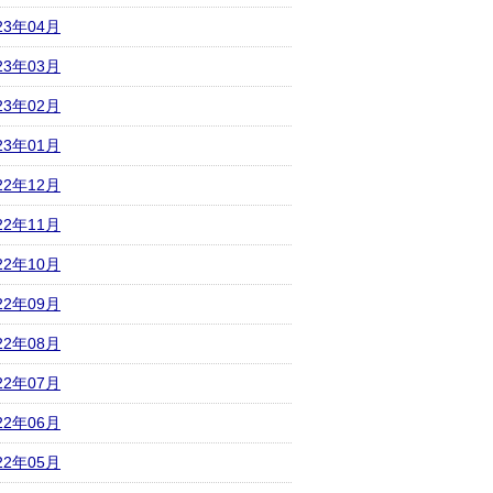
23年04月
23年03月
23年02月
23年01月
22年12月
22年11月
22年10月
22年09月
22年08月
22年07月
22年06月
22年05月