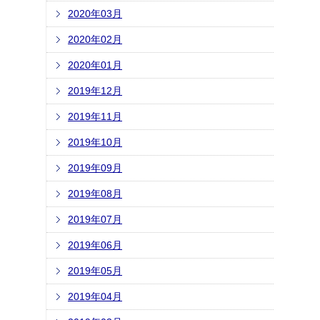
2020年03月
2020年02月
2020年01月
2019年12月
2019年11月
2019年10月
2019年09月
2019年08月
2019年07月
2019年06月
2019年05月
2019年04月