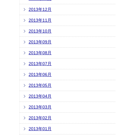
2013年12月
2013年11月
2013年10月
2013年09月
2013年08月
2013年07月
2013年06月
2013年05月
2013年04月
2013年03月
2013年02月
2013年01月