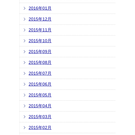
2016年01月
2015年12月
2015年11月
2015年10月
2015年09月
2015年08月
2015年07月
2015年06月
2015年05月
2015年04月
2015年03月
2015年02月