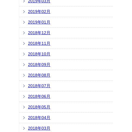
2019年03月
2019年02月
2019年01月
2018年12月
2018年11月
2018年10月
2018年09月
2018年08月
2018年07月
2018年06月
2018年05月
2018年04月
2018年03月