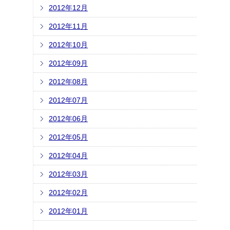
2012年12月
2012年11月
2012年10月
2012年09月
2012年08月
2012年07月
2012年06月
2012年05月
2012年04月
2012年03月
2012年02月
2012年01月