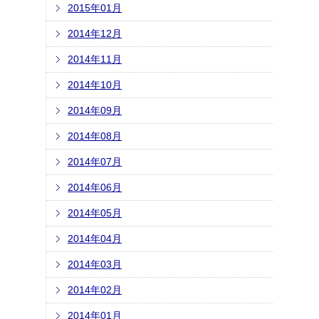
2015年01月
2014年12月
2014年11月
2014年10月
2014年09月
2014年08月
2014年07月
2014年06月
2014年05月
2014年04月
2014年03月
2014年02月
2014年01月