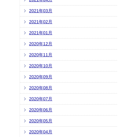
2021年03月
2021年02月
2021年01月
2020年12月
2020年11月
2020年10月
2020年09月
2020年08月
2020年07月
2020年06月
2020年05月
2020年04月