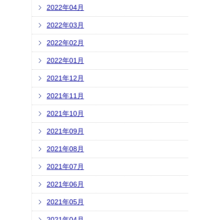
2022年04月
2022年03月
2022年02月
2022年01月
2021年12月
2021年11月
2021年10月
2021年09月
2021年08月
2021年07月
2021年06月
2021年05月
2021年04月