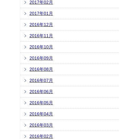
2017年02月
2017年01月
2016年12月
2016年11月
2016年10月
2016年09月
2016年08月
2016年07月
2016年06月
2016年05月
2016年04月
2016年03月
2016年02月