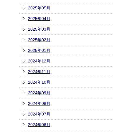
2025年05月
2025年04月
2025年03月
2025年02月
2025年01月
2024年12月
2024年11月
2024年10月
2024年09月
2024年08月
2024年07月
2024年06月