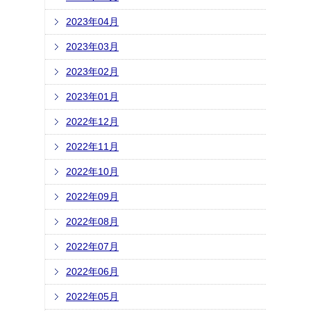
2023年04月
2023年03月
2023年02月
2023年01月
2022年12月
2022年11月
2022年10月
2022年09月
2022年08月
2022年07月
2022年06月
2022年05月