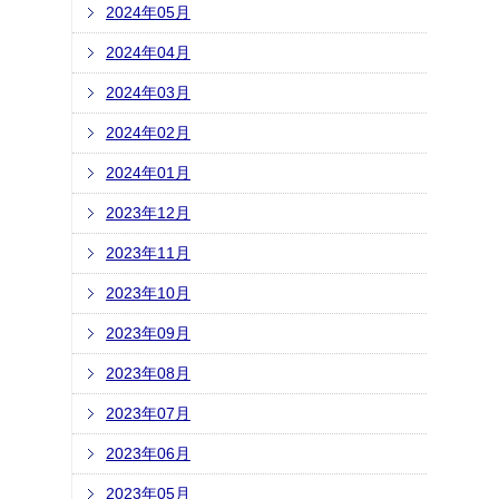
2024年05月
2024年04月
2024年03月
2024年02月
2024年01月
2023年12月
2023年11月
2023年10月
2023年09月
2023年08月
2023年07月
2023年06月
2023年05月