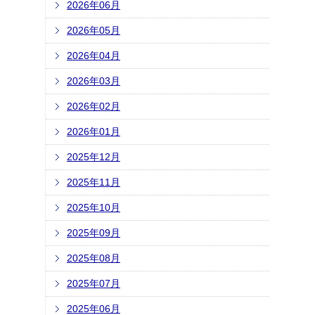
2026年06月
2026年05月
2026年04月
2026年03月
2026年02月
2026年01月
2025年12月
2025年11月
2025年10月
2025年09月
2025年08月
2025年07月
2025年06月