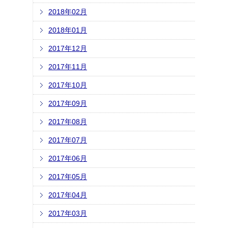
2018年02月
2018年01月
2017年12月
2017年11月
2017年10月
2017年09月
2017年08月
2017年07月
2017年06月
2017年05月
2017年04月
2017年03月