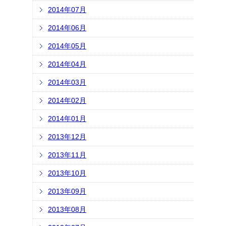
2014年07月
2014年06月
2014年05月
2014年04月
2014年03月
2014年02月
2014年01月
2013年12月
2013年11月
2013年10月
2013年09月
2013年08月