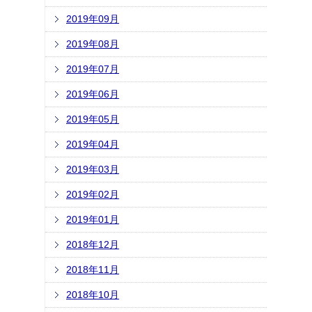
2019年09月
2019年08月
2019年07月
2019年06月
2019年05月
2019年04月
2019年03月
2019年02月
2019年01月
2018年12月
2018年11月
2018年10月