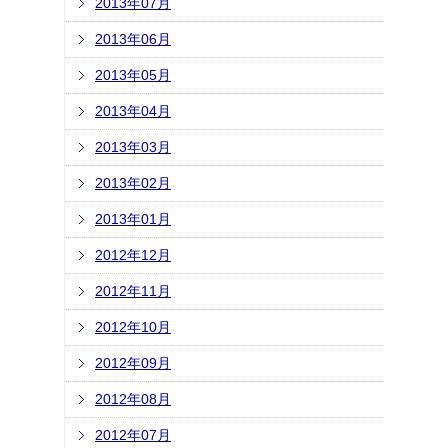
2013年07月
2013年06月
2013年05月
2013年04月
2013年03月
2013年02月
2013年01月
2012年12月
2012年11月
2012年10月
2012年09月
2012年08月
2012年07月