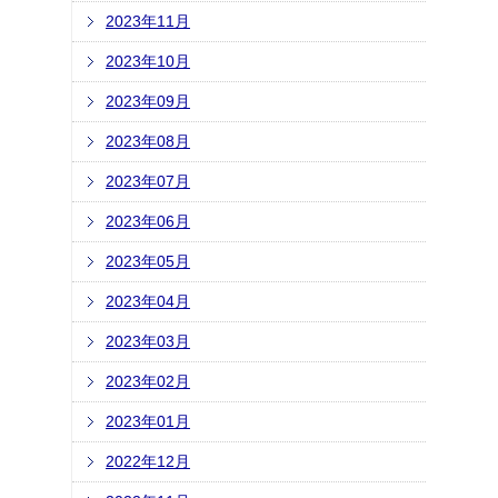
2023年11月
2023年10月
2023年09月
2023年08月
2023年07月
2023年06月
2023年05月
2023年04月
2023年03月
2023年02月
2023年01月
2022年12月