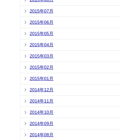
2015年07月
2015年06月
2015年05月
2015年04月
2015年03月
2015年02月
2015年01月
2014年12月
2014年11月
2014年10月
2014年09月
2014年08月