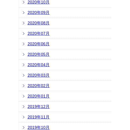
2020年10月
2020年09月
2020年08月
2020年07月
2020年06月
2020年05月
2020年04月
2020年03月
2020年02月
2020年01月
2019年12月
2019年11月
2019年10月