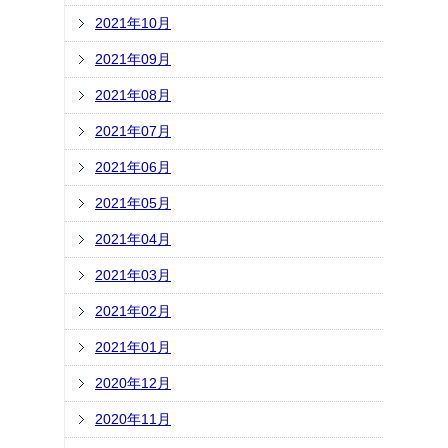
2021年10月
2021年09月
2021年08月
2021年07月
2021年06月
2021年05月
2021年04月
2021年03月
2021年02月
2021年01月
2020年12月
2020年11月