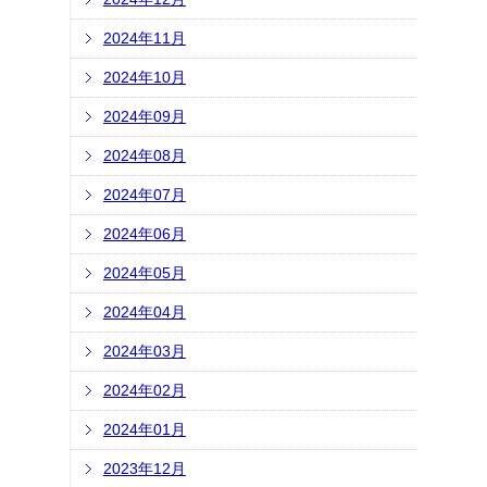
2024年11月
2024年10月
2024年09月
2024年08月
2024年07月
2024年06月
2024年05月
2024年04月
2024年03月
2024年02月
2024年01月
2023年12月