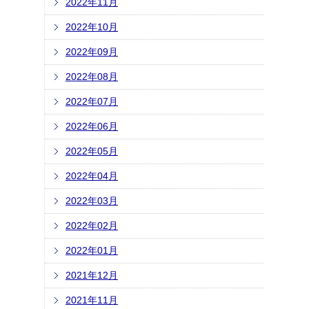
2022年11月
2022年10月
2022年09月
2022年08月
2022年07月
2022年06月
2022年05月
2022年04月
2022年03月
2022年02月
2022年01月
2021年12月
2021年11月