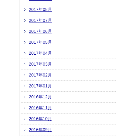
2017年08月
2017年07月
2017年06月
2017年05月
2017年04月
2017年03月
2017年02月
2017年01月
2016年12月
2016年11月
2016年10月
2016年09月