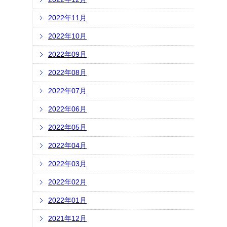
2022年11月
2022年10月
2022年09月
2022年08月
2022年07月
2022年06月
2022年05月
2022年04月
2022年03月
2022年02月
2022年01月
2021年12月