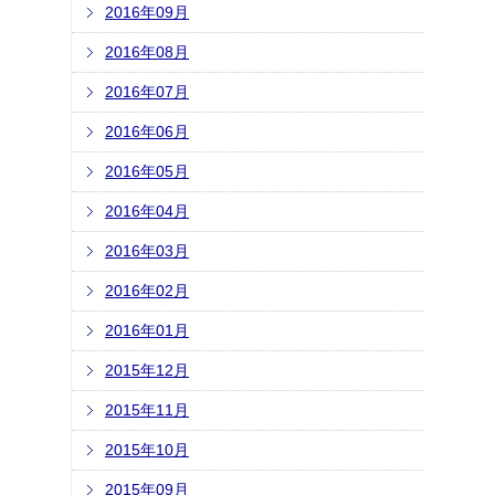
2016年09月
2016年08月
2016年07月
2016年06月
2016年05月
2016年04月
2016年03月
2016年02月
2016年01月
2015年12月
2015年11月
2015年10月
2015年09月