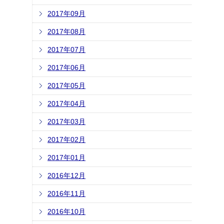
2017年09月
2017年08月
2017年07月
2017年06月
2017年05月
2017年04月
2017年03月
2017年02月
2017年01月
2016年12月
2016年11月
2016年10月