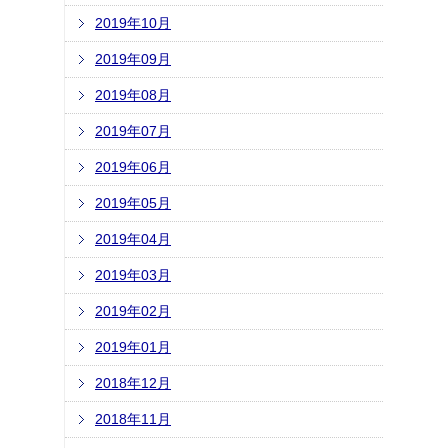
2019年10月
2019年09月
2019年08月
2019年07月
2019年06月
2019年05月
2019年04月
2019年03月
2019年02月
2019年01月
2018年12月
2018年11月