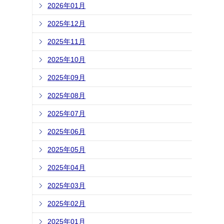
2026年01月
2025年12月
2025年11月
2025年10月
2025年09月
2025年08月
2025年07月
2025年06月
2025年05月
2025年04月
2025年03月
2025年02月
2025年01月