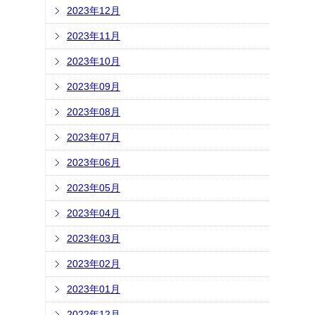
2023年12月
2023年11月
2023年10月
2023年09月
2023年08月
2023年07月
2023年06月
2023年05月
2023年04月
2023年03月
2023年02月
2023年01月
2022年12月