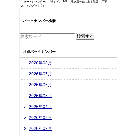
ニュー・シャッター・パラダイス 103 覗き窓の先にある温度 （写真・
文：オカダキサラ）
バックナンバー検索
月別バックナンバー
2026年08月
2026年07月
2026年06月
2026年05月
2026年04月
2026年03月
2026年02月