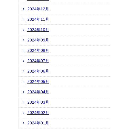
2024年12月
2024年11月
2024年10月
2024年09月
2024年08月
2024年07月
2024年06月
2024年05月
2024年04月
2024年03月
2024年02月
2024年01月