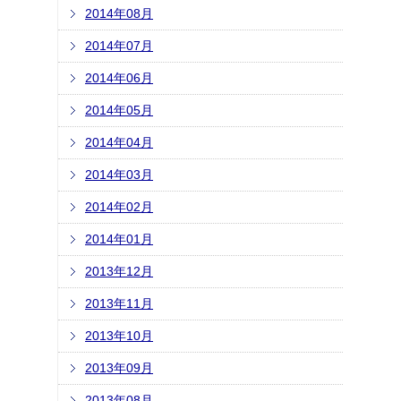
2014年08月
2014年07月
2014年06月
2014年05月
2014年04月
2014年03月
2014年02月
2014年01月
2013年12月
2013年11月
2013年10月
2013年09月
2013年08月