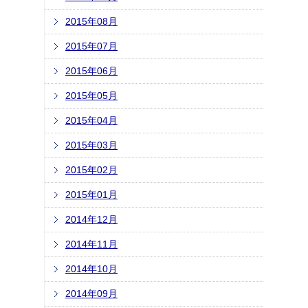
2015年08月
2015年07月
2015年06月
2015年05月
2015年04月
2015年03月
2015年02月
2015年01月
2014年12月
2014年11月
2014年10月
2014年09月