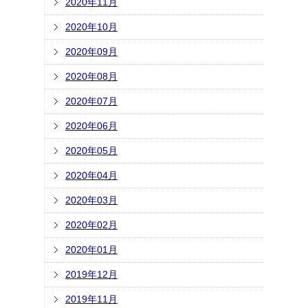
2020年11月
2020年10月
2020年09月
2020年08月
2020年07月
2020年06月
2020年05月
2020年04月
2020年03月
2020年02月
2020年01月
2019年12月
2019年11月