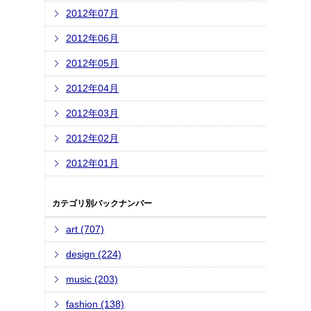
2012年07月
2012年06月
2012年05月
2012年04月
2012年03月
2012年02月
2012年01月
カテゴリ別バックナンバー
art (707)
design (224)
music (203)
fashion (138)