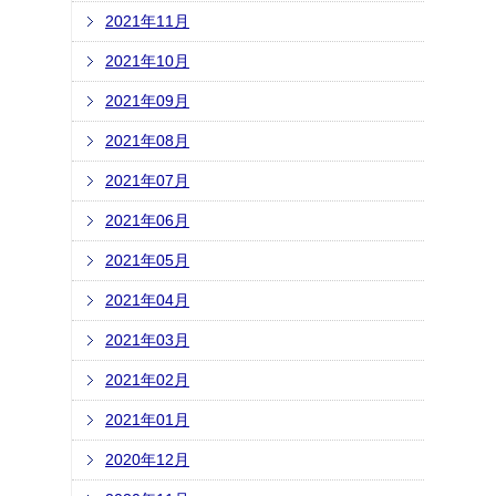
2021年11月
2021年10月
2021年09月
2021年08月
2021年07月
2021年06月
2021年05月
2021年04月
2021年03月
2021年02月
2021年01月
2020年12月