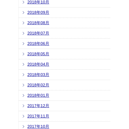
2018年10月
2018年09月
2018年08月
2018年07月
2018年06月
2018年05月
2018年04月
2018年03月
2018年02月
2018年01月
2017年12月
2017年11月
2017年10月