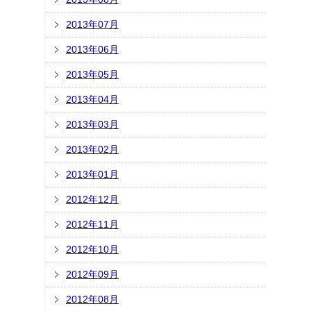
2013年07月
2013年06月
2013年05月
2013年04月
2013年03月
2013年02月
2013年01月
2012年12月
2012年11月
2012年10月
2012年09月
2012年08月