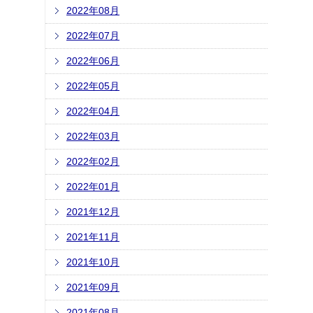
2022年08月
2022年07月
2022年06月
2022年05月
2022年04月
2022年03月
2022年02月
2022年01月
2021年12月
2021年11月
2021年10月
2021年09月
2021年08月