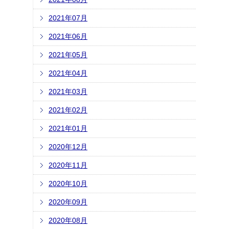
2021年07月
2021年06月
2021年05月
2021年04月
2021年03月
2021年02月
2021年01月
2020年12月
2020年11月
2020年10月
2020年09月
2020年08月