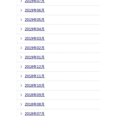
2019年07月
2019年06月
2019年05月
2019年04月
2019年03月
2019年02月
2019年01月
2018年12月
2018年11月
2018年10月
2018年09月
2018年08月
2018年07月