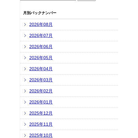
月別バックナンバー
2026年08月
2026年07月
2026年06月
2026年05月
2026年04月
2026年03月
2026年02月
2026年01月
2025年12月
2025年11月
2025年10月