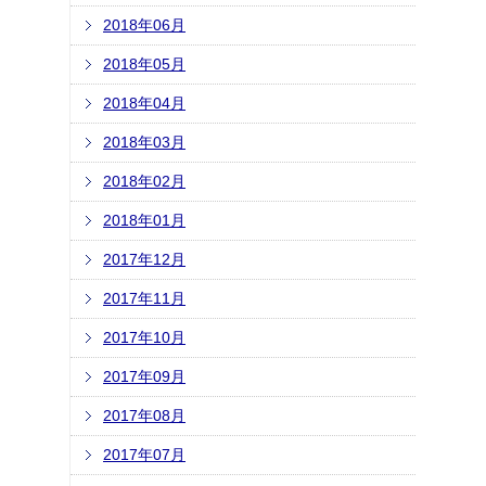
2018年06月
2018年05月
2018年04月
2018年03月
2018年02月
2018年01月
2017年12月
2017年11月
2017年10月
2017年09月
2017年08月
2017年07月