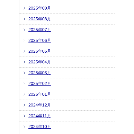
2025年09月
2025年08月
2025年07月
2025年06月
2025年05月
2025年04月
2025年03月
2025年02月
2025年01月
2024年12月
2024年11月
2024年10月