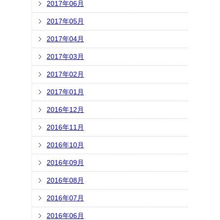
2017年06月
2017年05月
2017年04月
2017年03月
2017年02月
2017年01月
2016年12月
2016年11月
2016年10月
2016年09月
2016年08月
2016年07月
2016年06月