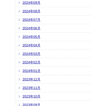
2024年09月
2024年08月
2024年07月
2024年06月
2024年05月
2024年04月
2024年03月
2024年02月
2024年01月
2023年12月
2023年11月
2023年10月
2023年09月