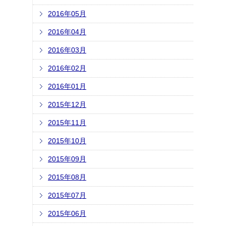
2016年05月
2016年04月
2016年03月
2016年02月
2016年01月
2015年12月
2015年11月
2015年10月
2015年09月
2015年08月
2015年07月
2015年06月