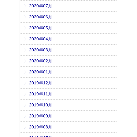
2020年07月
2020年06月
2020年05月
2020年04月
2020年03月
2020年02月
2020年01月
2019年12月
2019年11月
2019年10月
2019年09月
2019年08月