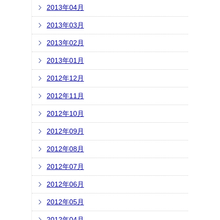
2013年04月
2013年03月
2013年02月
2013年01月
2012年12月
2012年11月
2012年10月
2012年09月
2012年08月
2012年07月
2012年06月
2012年05月
2012年04月