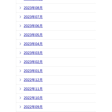
2023年08月
2023年07月
2023年06月
2023年05月
2023年04月
2023年03月
2023年02月
2023年01月
2022年12月
2022年11月
2022年10月
2022年09月