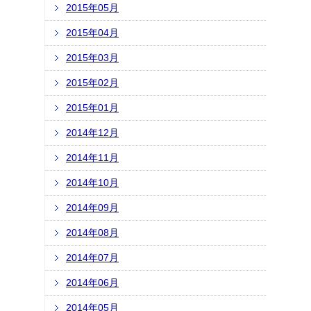
2015年05月
2015年04月
2015年03月
2015年02月
2015年01月
2014年12月
2014年11月
2014年10月
2014年09月
2014年08月
2014年07月
2014年06月
2014年05月