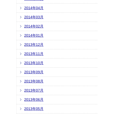
2014年04月
2014年03月
2014年02月
2014年01月
2013年12月
2013年11月
2013年10月
2013年09月
2013年08月
2013年07月
2013年06月
2013年05月