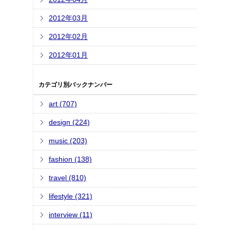
2012年03月
2012年02月
2012年01月
カテゴリ別バックナンバー
art (707)
design (224)
music (203)
fashion (138)
travel (810)
lifestyle (321)
interview (11)