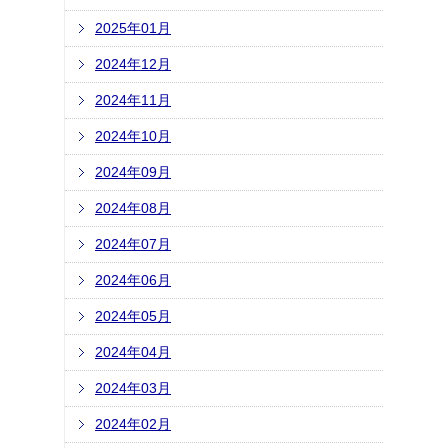
2025年01月
2024年12月
2024年11月
2024年10月
2024年09月
2024年08月
2024年07月
2024年06月
2024年05月
2024年04月
2024年03月
2024年02月