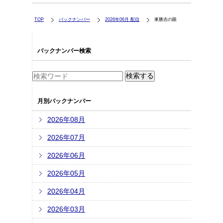
TOP
バックナンバー
2026年06月 配信
東勝吉の眼
バックナンバー検索
月別バックナンバー
2026年08月
2026年07月
2026年06月
2026年05月
2026年04月
2026年03月