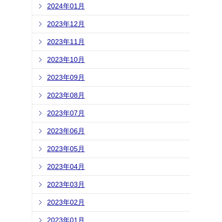
2024年01月
2023年12月
2023年11月
2023年10月
2023年09月
2023年08月
2023年07月
2023年06月
2023年05月
2023年04月
2023年03月
2023年02月
2023年01月