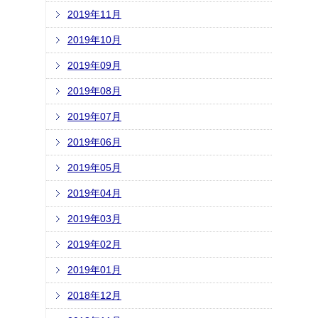
2019年11月
2019年10月
2019年09月
2019年08月
2019年07月
2019年06月
2019年05月
2019年04月
2019年03月
2019年02月
2019年01月
2018年12月