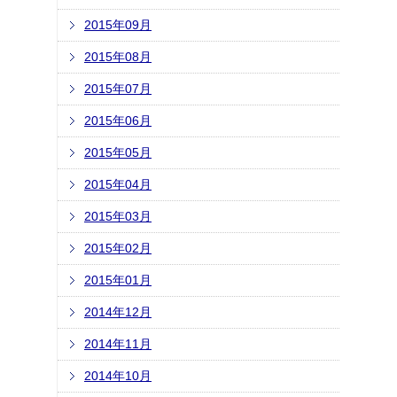
2015年09月
2015年08月
2015年07月
2015年06月
2015年05月
2015年04月
2015年03月
2015年02月
2015年01月
2014年12月
2014年11月
2014年10月