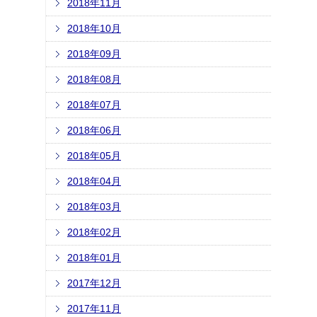
2018年11月
2018年10月
2018年09月
2018年08月
2018年07月
2018年06月
2018年05月
2018年04月
2018年03月
2018年02月
2018年01月
2017年12月
2017年11月