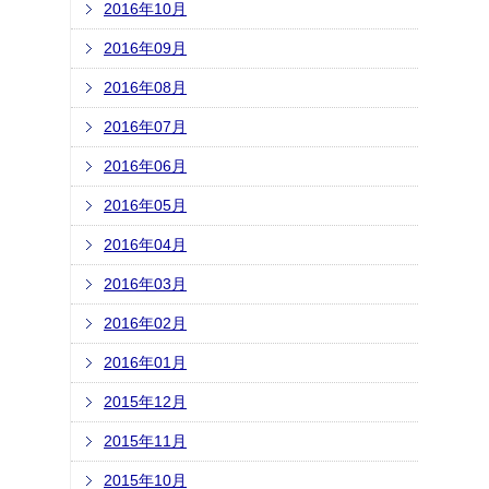
2016年10月
2016年09月
2016年08月
2016年07月
2016年06月
2016年05月
2016年04月
2016年03月
2016年02月
2016年01月
2015年12月
2015年11月
2015年10月