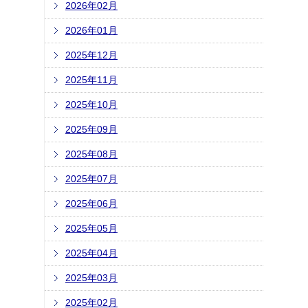
2026年02月
2026年01月
2025年12月
2025年11月
2025年10月
2025年09月
2025年08月
2025年07月
2025年06月
2025年05月
2025年04月
2025年03月
2025年02月