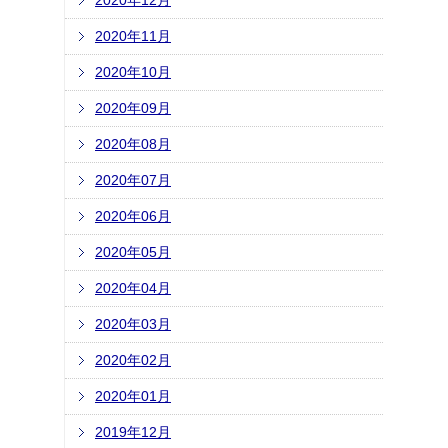
2020年12月
2020年11月
2020年10月
2020年09月
2020年08月
2020年07月
2020年06月
2020年05月
2020年04月
2020年03月
2020年02月
2020年01月
2019年12月