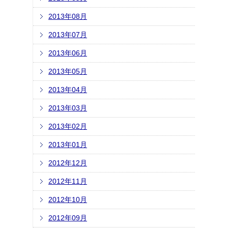
2013年08月
2013年07月
2013年06月
2013年05月
2013年04月
2013年03月
2013年02月
2013年01月
2012年12月
2012年11月
2012年10月
2012年09月