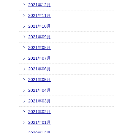
2021年12月
2021年11月
2021年10月
2021年09月
2021年08月
2021年07月
2021年06月
2021年05月
2021年04月
2021年03月
2021年02月
2021年01月