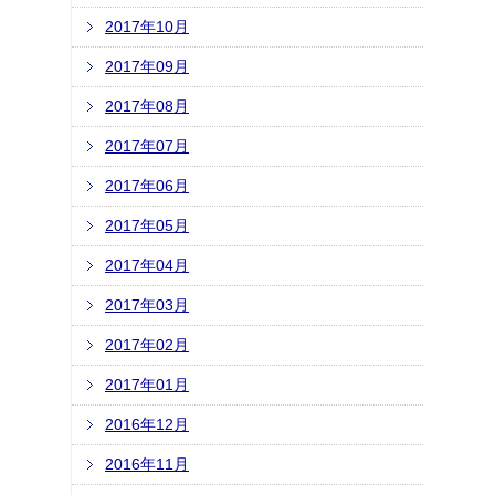
2017年10月
2017年09月
2017年08月
2017年07月
2017年06月
2017年05月
2017年04月
2017年03月
2017年02月
2017年01月
2016年12月
2016年11月