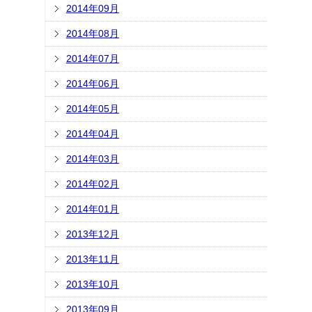
2014年09月
2014年08月
2014年07月
2014年06月
2014年05月
2014年04月
2014年03月
2014年02月
2014年01月
2013年12月
2013年11月
2013年10月
2013年09月