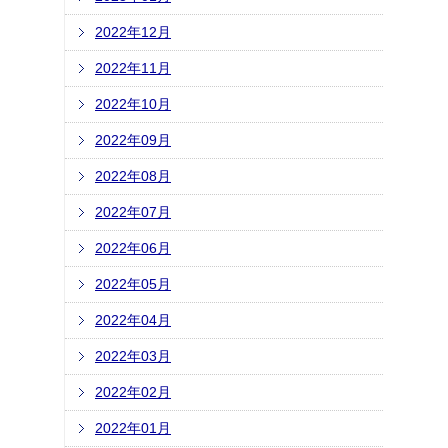
2022年12月
2022年11月
2022年10月
2022年09月
2022年08月
2022年07月
2022年06月
2022年05月
2022年04月
2022年03月
2022年02月
2022年01月