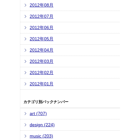
2012年08月
2012年07月
2012年06月
2012年05月
2012年04月
2012年03月
2012年02月
2012年01月
カテゴリ別バックナンバー
art (707)
design (224)
music (203)