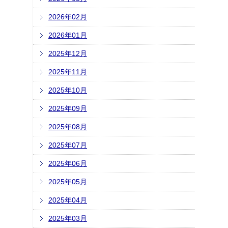
2026年02月
2026年01月
2025年12月
2025年11月
2025年10月
2025年09月
2025年08月
2025年07月
2025年06月
2025年05月
2025年04月
2025年03月