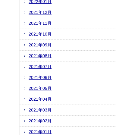
2022年01月
2021年12月
2021年11月
2021年10月
2021年09月
2021年08月
2021年07月
2021年06月
2021年05月
2021年04月
2021年03月
2021年02月
2021年01月