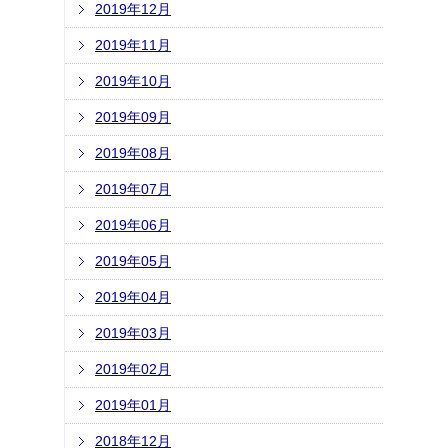
2019年12月
2019年11月
2019年10月
2019年09月
2019年08月
2019年07月
2019年06月
2019年05月
2019年04月
2019年03月
2019年02月
2019年01月
2018年12月