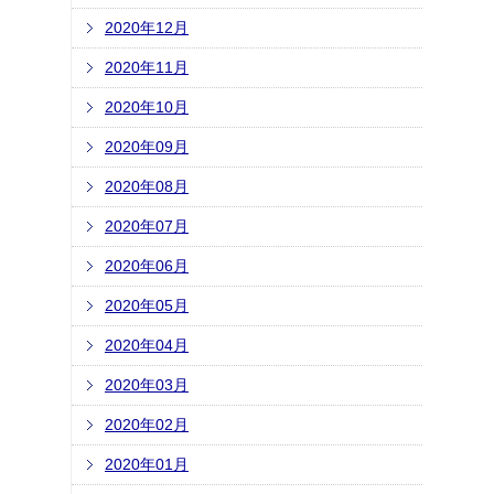
2020年12月
2020年11月
2020年10月
2020年09月
2020年08月
2020年07月
2020年06月
2020年05月
2020年04月
2020年03月
2020年02月
2020年01月