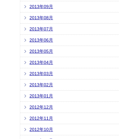
2013年09月
2013年08月
2013年07月
2013年06月
2013年05月
2013年04月
2013年03月
2013年02月
2013年01月
2012年12月
2012年11月
2012年10月