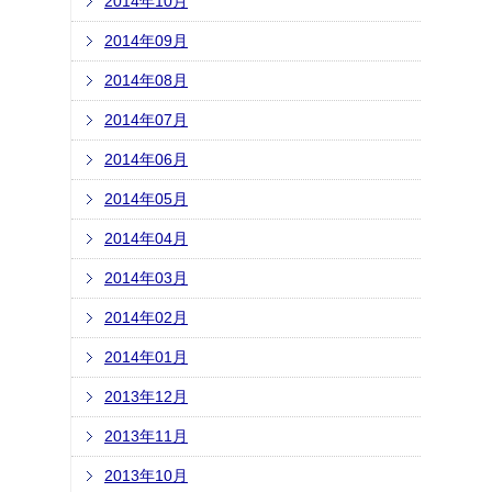
2014年10月
2014年09月
2014年08月
2014年07月
2014年06月
2014年05月
2014年04月
2014年03月
2014年02月
2014年01月
2013年12月
2013年11月
2013年10月