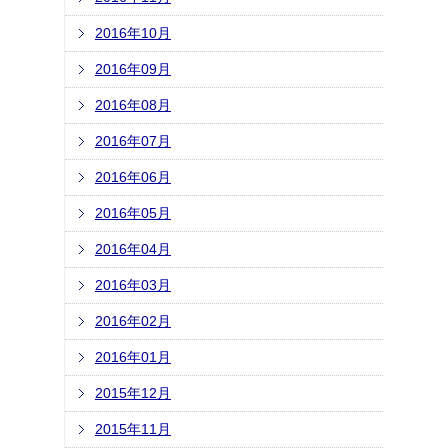
2016年10月
2016年09月
2016年08月
2016年07月
2016年06月
2016年05月
2016年04月
2016年03月
2016年02月
2016年01月
2015年12月
2015年11月