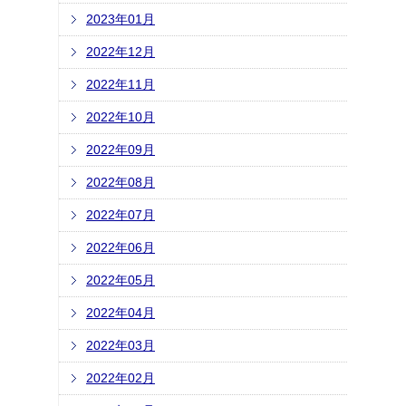
2023年01月
2022年12月
2022年11月
2022年10月
2022年09月
2022年08月
2022年07月
2022年06月
2022年05月
2022年04月
2022年03月
2022年02月