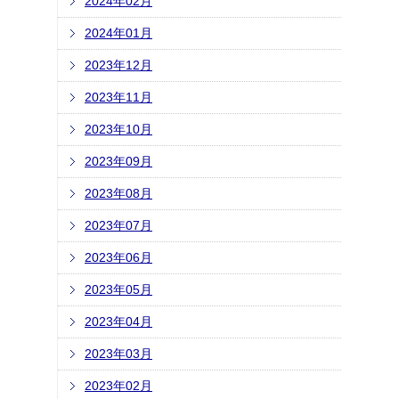
2024年02月
2024年01月
2023年12月
2023年11月
2023年10月
2023年09月
2023年08月
2023年07月
2023年06月
2023年05月
2023年04月
2023年03月
2023年02月