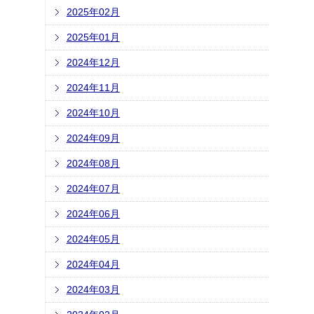
2025年02月
2025年01月
2024年12月
2024年11月
2024年10月
2024年09月
2024年08月
2024年07月
2024年06月
2024年05月
2024年04月
2024年03月