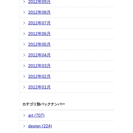
2012年09月
2012年08月
2012年07月
2012年06月
2012年05月
2012年04月
2012年03月
2012年02月
2012年01月
カテゴリ別バックナンバー
art (707)
design (224)