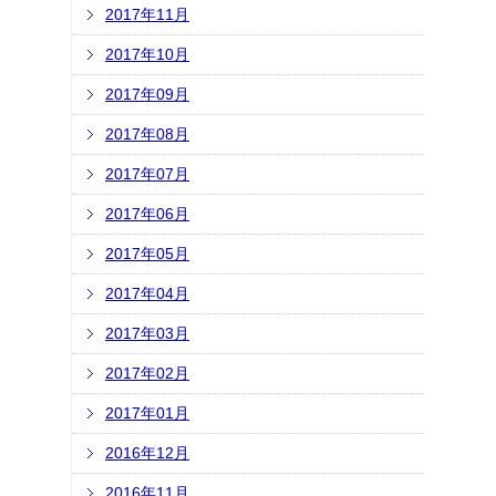
2017年11月
2017年10月
2017年09月
2017年08月
2017年07月
2017年06月
2017年05月
2017年04月
2017年03月
2017年02月
2017年01月
2016年12月
2016年11月