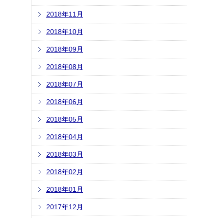
2018年11月
2018年10月
2018年09月
2018年08月
2018年07月
2018年06月
2018年05月
2018年04月
2018年03月
2018年02月
2018年01月
2017年12月