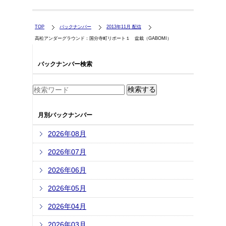
TOP
バックナンバー
2013年11月 配信
高松アンダーグラウンド：国分寺町リポート１ 盆栽（GABOMI）
バックナンバー検索
月別バックナンバー
2026年08月
2026年07月
2026年06月
2026年05月
2026年04月
2026年03月