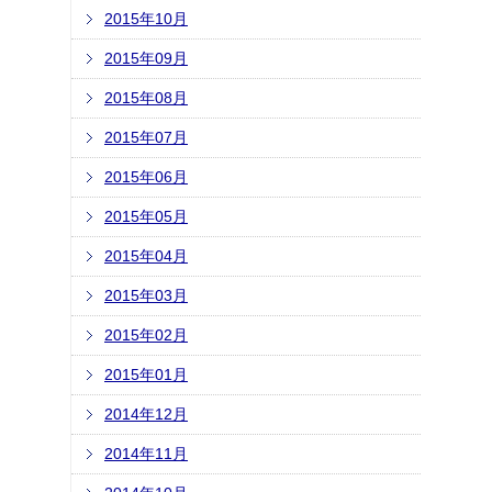
2015年10月
2015年09月
2015年08月
2015年07月
2015年06月
2015年05月
2015年04月
2015年03月
2015年02月
2015年01月
2014年12月
2014年11月