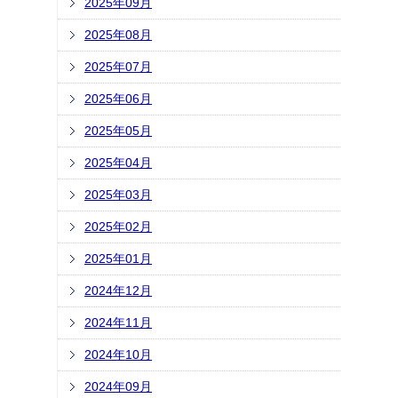
2025年09月
2025年08月
2025年07月
2025年06月
2025年05月
2025年04月
2025年03月
2025年02月
2025年01月
2024年12月
2024年11月
2024年10月
2024年09月