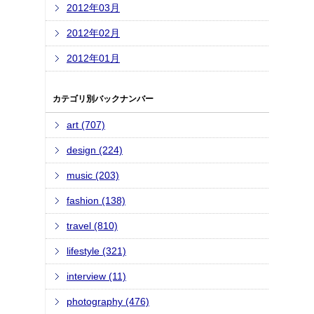
2012年03月
2012年02月
2012年01月
カテゴリ別バックナンバー
art (707)
design (224)
music (203)
fashion (138)
travel (810)
lifestyle (321)
interview (11)
photography (476)