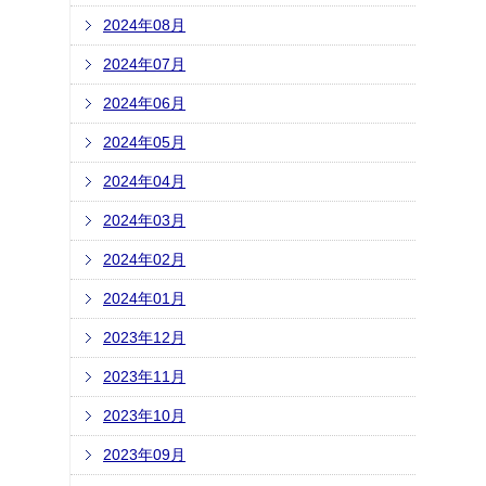
2024年08月
2024年07月
2024年06月
2024年05月
2024年04月
2024年03月
2024年02月
2024年01月
2023年12月
2023年11月
2023年10月
2023年09月