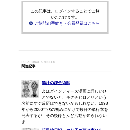
この記事は、ログインすることでご覧
いただけます。
ご購読の手続き・会員登録はこちら
RELATIONAL ARTICLES
関連記事
墨汁の錬金術師
よほどインディーズ漫画に詳しいひ
とでないと、キクチヒロノリという
名前にすぐ反応はできないかもしれない。1998
年から2000年代の初めにかけて数冊の単行本を
発表するが、その後ほとんど活動が知られない
ま…