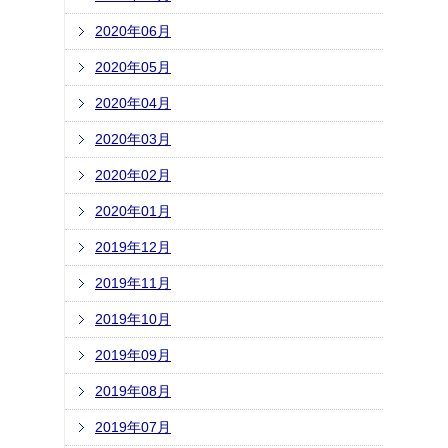
2020年06月
2020年05月
2020年04月
2020年03月
2020年02月
2020年01月
2019年12月
2019年11月
2019年10月
2019年09月
2019年08月
2019年07月