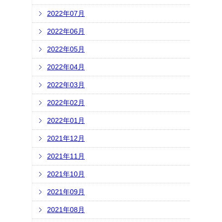
2022年07月
2022年06月
2022年05月
2022年04月
2022年03月
2022年02月
2022年01月
2021年12月
2021年11月
2021年10月
2021年09月
2021年08月