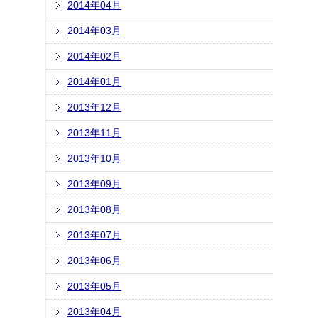
2014年04月
2014年03月
2014年02月
2014年01月
2013年12月
2013年11月
2013年10月
2013年09月
2013年08月
2013年07月
2013年06月
2013年05月
2013年04月