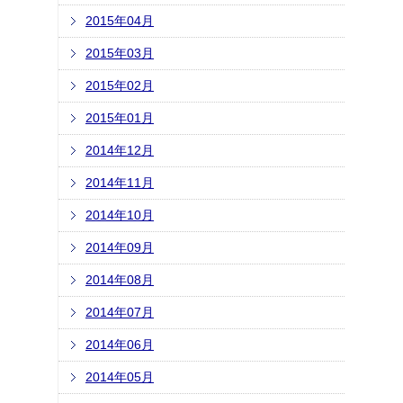
2015年04月
2015年03月
2015年02月
2015年01月
2014年12月
2014年11月
2014年10月
2014年09月
2014年08月
2014年07月
2014年06月
2014年05月