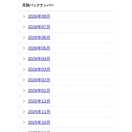
月別バックナンバー
2026年08月
2026年07月
2026年06月
2026年05月
2026年04月
2026年03月
2026年02月
2026年01月
2025年12月
2025年11月
2025年10月