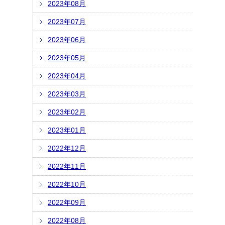
2023年08月
2023年07月
2023年06月
2023年05月
2023年04月
2023年03月
2023年02月
2023年01月
2022年12月
2022年11月
2022年10月
2022年09月
2022年08月