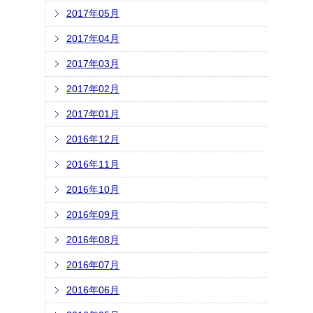
2017年05月
2017年04月
2017年03月
2017年02月
2017年01月
2016年12月
2016年11月
2016年10月
2016年09月
2016年08月
2016年07月
2016年06月