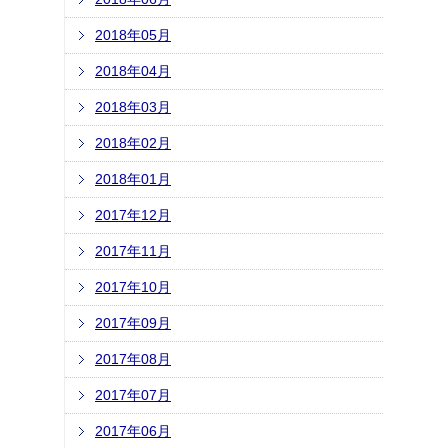
2018年05月
2018年04月
2018年03月
2018年02月
2018年01月
2017年12月
2017年11月
2017年10月
2017年09月
2017年08月
2017年07月
2017年06月