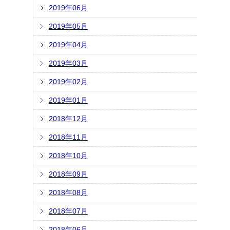
2019年06月
2019年05月
2019年04月
2019年03月
2019年02月
2019年01月
2018年12月
2018年11月
2018年10月
2018年09月
2018年08月
2018年07月
2018年06月