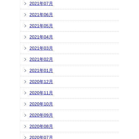
2021年07月
2021年06月
2021年05月
2021年04月
2021年03月
2021年02月
2021年01月
2020年12月
2020年11月
2020年10月
2020年09月
2020年08月
2020年07月