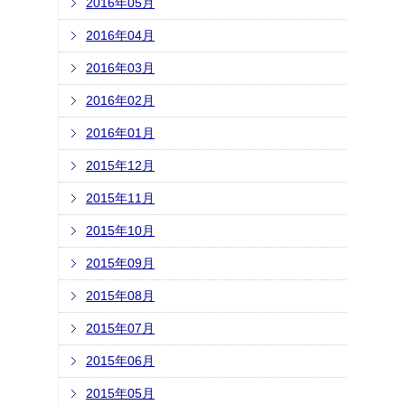
2016年05月
2016年04月
2016年03月
2016年02月
2016年01月
2015年12月
2015年11月
2015年10月
2015年09月
2015年08月
2015年07月
2015年06月
2015年05月