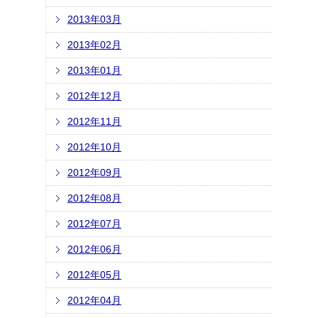
2013年03月
2013年02月
2013年01月
2012年12月
2012年11月
2012年10月
2012年09月
2012年08月
2012年07月
2012年06月
2012年05月
2012年04月