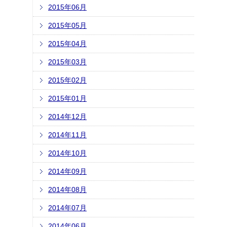
2015年06月
2015年05月
2015年04月
2015年03月
2015年02月
2015年01月
2014年12月
2014年11月
2014年10月
2014年09月
2014年08月
2014年07月
2014年06月