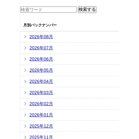
月別バックナンバー
2026年08月
2026年07月
2026年06月
2026年05月
2026年04月
2026年03月
2026年02月
2026年01月
2025年12月
2025年11月