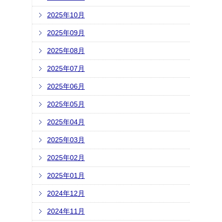
2025年10月
2025年09月
2025年08月
2025年07月
2025年06月
2025年05月
2025年04月
2025年03月
2025年02月
2025年01月
2024年12月
2024年11月