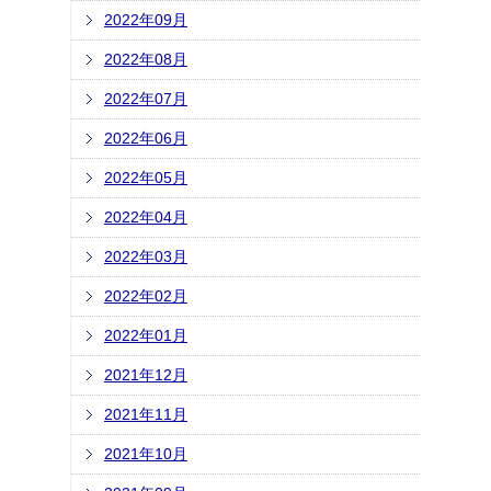
2022年09月
2022年08月
2022年07月
2022年06月
2022年05月
2022年04月
2022年03月
2022年02月
2022年01月
2021年12月
2021年11月
2021年10月