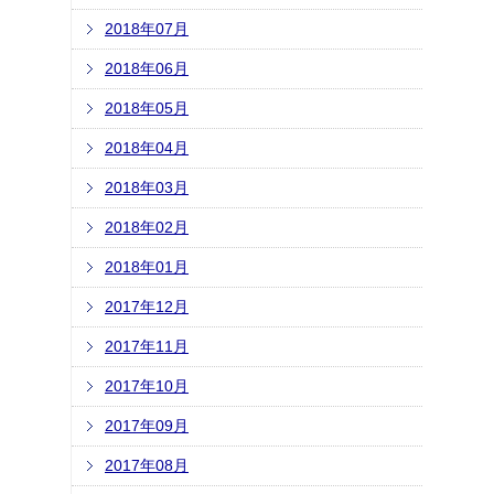
2018年07月
2018年06月
2018年05月
2018年04月
2018年03月
2018年02月
2018年01月
2017年12月
2017年11月
2017年10月
2017年09月
2017年08月