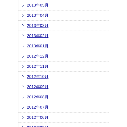
2013年05月
2013年04月
2013年03月
2013年02月
2013年01月
2012年12月
2012年11月
2012年10月
2012年09月
2012年08月
2012年07月
2012年06月