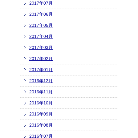
2017年07月
2017年06月
2017年05月
2017年04月
2017年03月
2017年02月
2017年01月
2016年12月
2016年11月
2016年10月
2016年09月
2016年08月
2016年07月