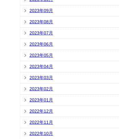
2023年09月
2023年08月
2023年07月
2023年06月
2023年05月
2023年04月
2023年03月
2023年02月
2023年01月
2022年12月
2022年11月
2022年10月