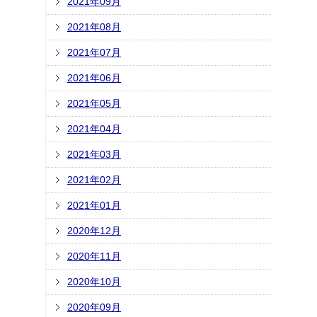
2021年09月
2021年08月
2021年07月
2021年06月
2021年05月
2021年04月
2021年03月
2021年02月
2021年01月
2020年12月
2020年11月
2020年10月
2020年09月