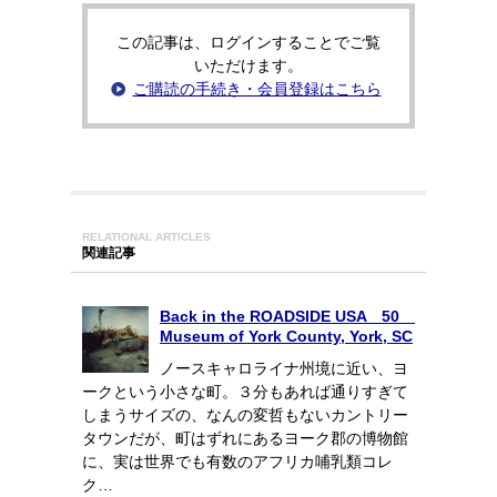
この記事は、ログインすることでご覧
いただけます。
ご購読の手続き・会員登録はこちら
RELATIONAL ARTICLES
関連記事
Back in the ROADSIDE USA 50
Museum of York County, York, SC
ノースキャロライナ州境に近い、ヨ
ークという小さな町。３分もあれば通りすぎて
しまうサイズの、なんの変哲もないカントリー
タウンだが、町はずれにあるヨーク郡の博物館
に、実は世界でも有数のアフリカ哺乳類コレ
ク…