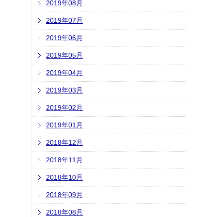
2019年08月
2019年07月
2019年06月
2019年05月
2019年04月
2019年03月
2019年02月
2019年01月
2018年12月
2018年11月
2018年10月
2018年09月
2018年08月