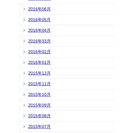
2016年06月
2016年05月
2016年04月
2016年03月
2016年02月
2016年01月
2015年12月
2015年11月
2015年10月
2015年09月
2015年08月
2015年07月