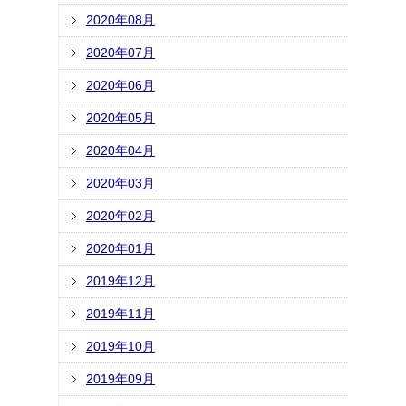
2020年08月
2020年07月
2020年06月
2020年05月
2020年04月
2020年03月
2020年02月
2020年01月
2019年12月
2019年11月
2019年10月
2019年09月