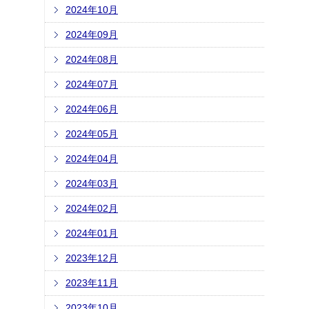
2024年10月
2024年09月
2024年08月
2024年07月
2024年06月
2024年05月
2024年04月
2024年03月
2024年02月
2024年01月
2023年12月
2023年11月
2023年10月