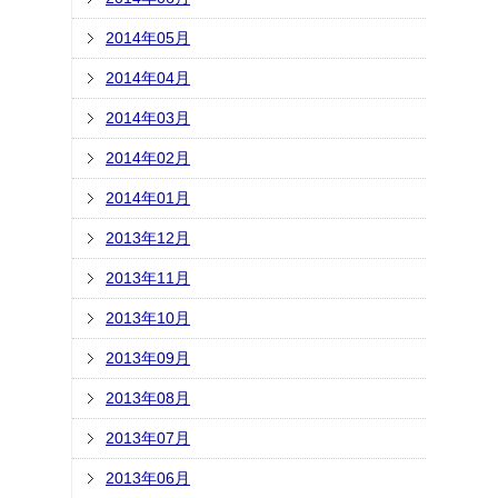
2014年05月
2014年04月
2014年03月
2014年02月
2014年01月
2013年12月
2013年11月
2013年10月
2013年09月
2013年08月
2013年07月
2013年06月