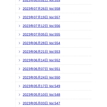
2023年08月02日 Vol.559
2023年07月26日 Vol.558
2023年07月19日 Vol.557
2023年07月12日 Vol.556
2023年07月05日 Vol.555
2023年06月28日 Vol.554
2023年06月21日 Vol.553
2023年06月14日 Vol.552
2023年06月07日 Vol.551
2023年05月24日 Vol.550
2023年05月17日 Vol.549
2023年05月10日 Vol.548
2023年05月03日 Vol.547