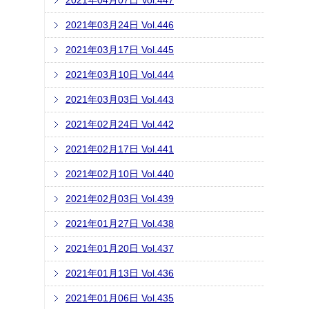
2021年04月07日 Vol.447
2021年03月24日 Vol.446
2021年03月17日 Vol.445
2021年03月10日 Vol.444
2021年03月03日 Vol.443
2021年02月24日 Vol.442
2021年02月17日 Vol.441
2021年02月10日 Vol.440
2021年02月03日 Vol.439
2021年01月27日 Vol.438
2021年01月20日 Vol.437
2021年01月13日 Vol.436
2021年01月06日 Vol.435