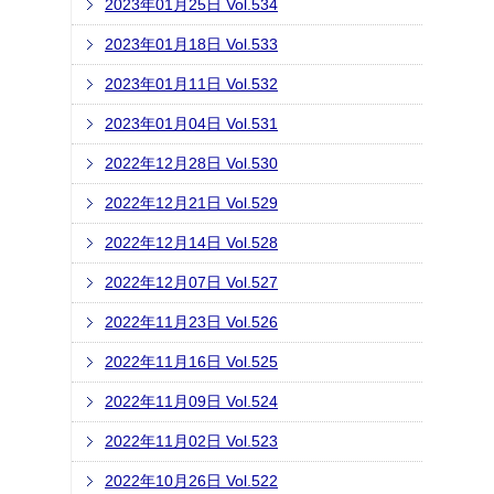
2023年01月25日 Vol.534
2023年01月18日 Vol.533
2023年01月11日 Vol.532
2023年01月04日 Vol.531
2022年12月28日 Vol.530
2022年12月21日 Vol.529
2022年12月14日 Vol.528
2022年12月07日 Vol.527
2022年11月23日 Vol.526
2022年11月16日 Vol.525
2022年11月09日 Vol.524
2022年11月02日 Vol.523
2022年10月26日 Vol.522