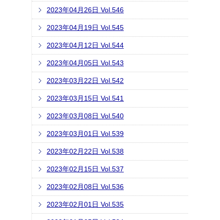
2023年04月26日 Vol.546
2023年04月19日 Vol.545
2023年04月12日 Vol.544
2023年04月05日 Vol.543
2023年03月22日 Vol.542
2023年03月15日 Vol.541
2023年03月08日 Vol.540
2023年03月01日 Vol.539
2023年02月22日 Vol.538
2023年02月15日 Vol.537
2023年02月08日 Vol.536
2023年02月01日 Vol.535