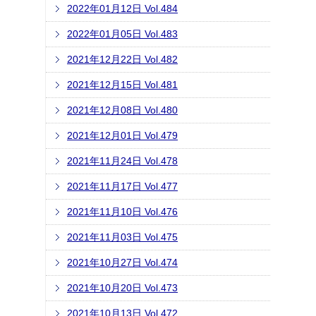
2022年01月12日 Vol.484
2022年01月05日 Vol.483
2021年12月22日 Vol.482
2021年12月15日 Vol.481
2021年12月08日 Vol.480
2021年12月01日 Vol.479
2021年11月24日 Vol.478
2021年11月17日 Vol.477
2021年11月10日 Vol.476
2021年11月03日 Vol.475
2021年10月27日 Vol.474
2021年10月20日 Vol.473
2021年10月13日 Vol.472