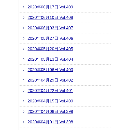
2020年06月17日 Vol.409
2020年06月10日 Vol.408
2020年06月03日 Vol.407
2020年05月27日 Vol.406
2020年05月20日 Vol.405
2020年05月13日 Vol.404
2020年05月06日 Vol.403
2020年04月29日 Vol.402
2020年04月22日 Vol.401
2020年04月15日 Vol.400
2020年04月08日 Vol.399
2020年04月01日 Vol.398