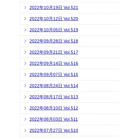
2022年10月19日 Vol.521
2022年10月12日 Vol.520
2022年10月05日 Vol.519
2022年09月28日 Vol.518
2022年09月21日 Vol.517
2022年09月14日 Vol.516
2022年09月07日 Vol.515
2022年08月24日 Vol.514
2022年08月17日 Vol.513
2022年08月10日 Vol.512
2022年08月03日 Vol.511
2022年07月27日 Vol.510