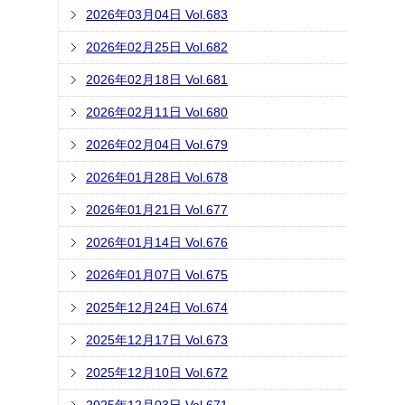
2026年03月04日 Vol.683
2026年02月25日 Vol.682
2026年02月18日 Vol.681
2026年02月11日 Vol.680
2026年02月04日 Vol.679
2026年01月28日 Vol.678
2026年01月21日 Vol.677
2026年01月14日 Vol.676
2026年01月07日 Vol.675
2025年12月24日 Vol.674
2025年12月17日 Vol.673
2025年12月10日 Vol.672