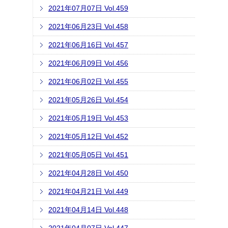
2021年07月07日 Vol.459
2021年06月23日 Vol.458
2021年06月16日 Vol.457
2021年06月09日 Vol.456
2021年06月02日 Vol.455
2021年05月26日 Vol.454
2021年05月19日 Vol.453
2021年05月12日 Vol.452
2021年05月05日 Vol.451
2021年04月28日 Vol.450
2021年04月21日 Vol.449
2021年04月14日 Vol.448