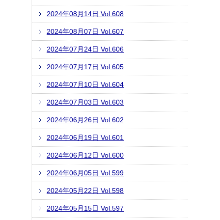
2024年08月14日 Vol.608
2024年08月07日 Vol.607
2024年07月24日 Vol.606
2024年07月17日 Vol.605
2024年07月10日 Vol.604
2024年07月03日 Vol.603
2024年06月26日 Vol.602
2024年06月19日 Vol.601
2024年06月12日 Vol.600
2024年06月05日 Vol.599
2024年05月22日 Vol.598
2024年05月15日 Vol.597