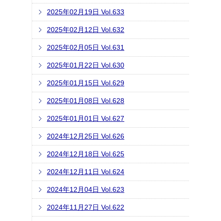
2025年02月19日 Vol.633
2025年02月12日 Vol.632
2025年02月05日 Vol.631
2025年01月22日 Vol.630
2025年01月15日 Vol.629
2025年01月08日 Vol.628
2025年01月01日 Vol.627
2024年12月25日 Vol.626
2024年12月18日 Vol.625
2024年12月11日 Vol.624
2024年12月04日 Vol.623
2024年11月27日 Vol.622