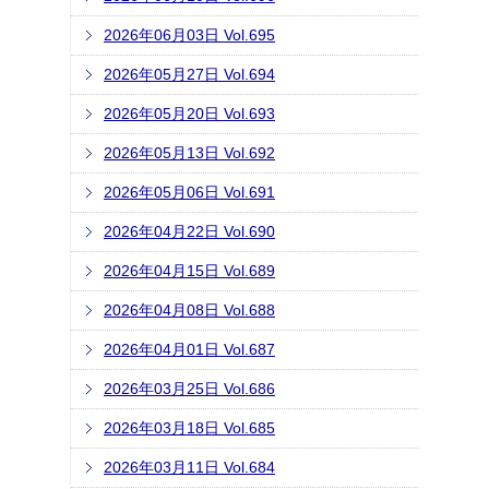
2026年06月03日 Vol.695
2026年05月27日 Vol.694
2026年05月20日 Vol.693
2026年05月13日 Vol.692
2026年05月06日 Vol.691
2026年04月22日 Vol.690
2026年04月15日 Vol.689
2026年04月08日 Vol.688
2026年04月01日 Vol.687
2026年03月25日 Vol.686
2026年03月18日 Vol.685
2026年03月11日 Vol.684