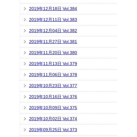
2019年12月18日 Vol.384
2019年12月11日 Vol.383
2019年12月04日 Vol.382
2019年11月27日 Vol.381
2019年11月20日 Vol.380
2019年11月13日 Vol.379
2019年11月06日 Vol.378
2019年10月23日 Vol.377
2019年10月16日 Vol.376
2019年10月09日 Vol.375
2019年10月02日 Vol.374
2019年09月25日 Vol.373