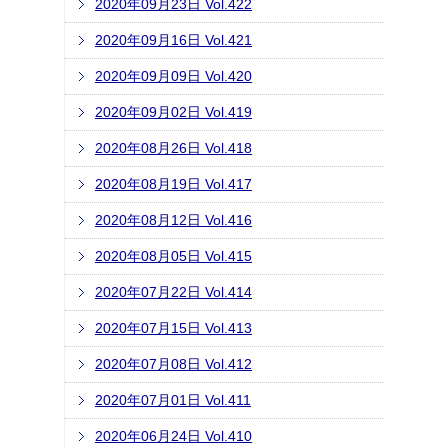
2020年09月23日 Vol.422
2020年09月16日 Vol.421
2020年09月09日 Vol.420
2020年09月02日 Vol.419
2020年08月26日 Vol.418
2020年08月19日 Vol.417
2020年08月12日 Vol.416
2020年08月05日 Vol.415
2020年07月22日 Vol.414
2020年07月15日 Vol.413
2020年07月08日 Vol.412
2020年07月01日 Vol.411
2020年06月24日 Vol.410