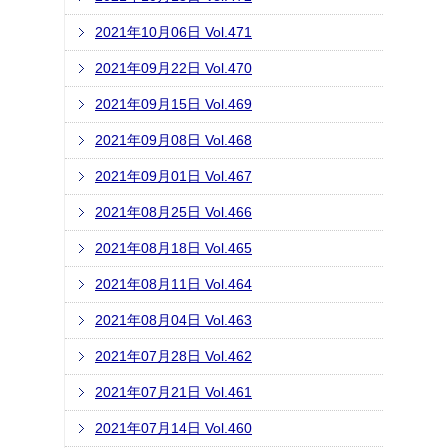
2021年10月06日 Vol.471
2021年09月22日 Vol.470
2021年09月15日 Vol.469
2021年09月08日 Vol.468
2021年09月01日 Vol.467
2021年08月25日 Vol.466
2021年08月18日 Vol.465
2021年08月11日 Vol.464
2021年08月04日 Vol.463
2021年07月28日 Vol.462
2021年07月21日 Vol.461
2021年07月14日 Vol.460