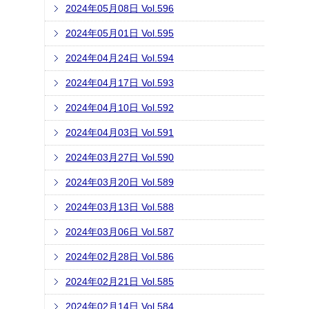
2024年05月08日 Vol.596
2024年05月01日 Vol.595
2024年04月24日 Vol.594
2024年04月17日 Vol.593
2024年04月10日 Vol.592
2024年04月03日 Vol.591
2024年03月27日 Vol.590
2024年03月20日 Vol.589
2024年03月13日 Vol.588
2024年03月06日 Vol.587
2024年02月28日 Vol.586
2024年02月21日 Vol.585
2024年02月14日 Vol.584