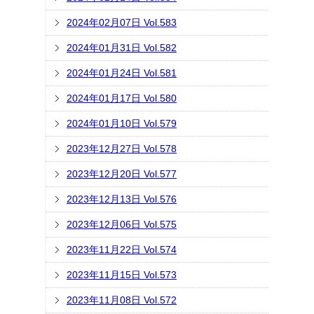
2024年02月07日 Vol.583
2024年01月31日 Vol.582
2024年01月24日 Vol.581
2024年01月17日 Vol.580
2024年01月10日 Vol.579
2023年12月27日 Vol.578
2023年12月20日 Vol.577
2023年12月13日 Vol.576
2023年12月06日 Vol.575
2023年11月22日 Vol.574
2023年11月15日 Vol.573
2023年11月08日 Vol.572