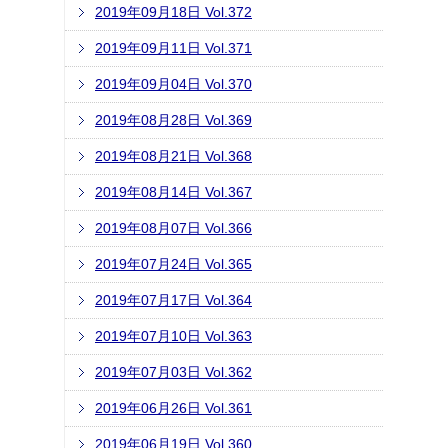
2019年09月18日 Vol.372
2019年09月11日 Vol.371
2019年09月04日 Vol.370
2019年08月28日 Vol.369
2019年08月21日 Vol.368
2019年08月14日 Vol.367
2019年08月07日 Vol.366
2019年07月24日 Vol.365
2019年07月17日 Vol.364
2019年07月10日 Vol.363
2019年07月03日 Vol.362
2019年06月26日 Vol.361
2019年06月19日 Vol.360