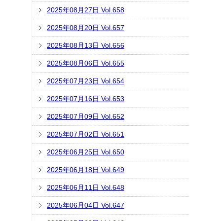
2025年08月27日 Vol.658
2025年08月20日 Vol.657
2025年08月13日 Vol.656
2025年08月06日 Vol.655
2025年07月23日 Vol.654
2025年07月16日 Vol.653
2025年07月09日 Vol.652
2025年07月02日 Vol.651
2025年06月25日 Vol.650
2025年06月18日 Vol.649
2025年06月11日 Vol.648
2025年06月04日 Vol.647