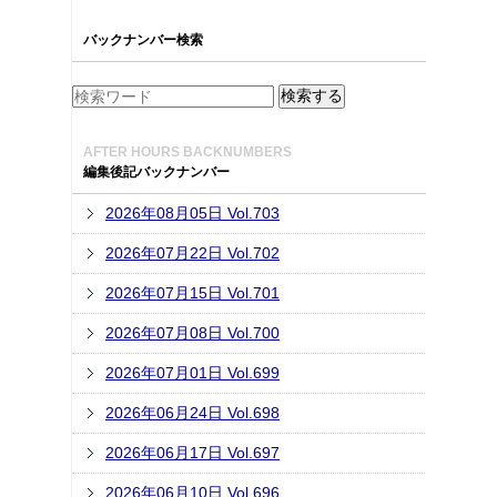
バックナンバー検索
AFTER HOURS BACKNUMBERS
編集後記バックナンバー
2026年08月05日 Vol.703
2026年07月22日 Vol.702
2026年07月15日 Vol.701
2026年07月08日 Vol.700
2026年07月01日 Vol.699
2026年06月24日 Vol.698
2026年06月17日 Vol.697
2026年06月10日 Vol.696