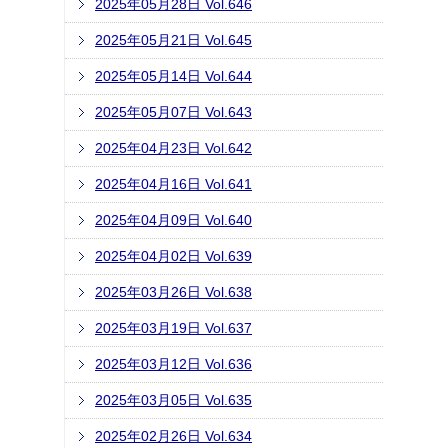
2025年05月28日 Vol.646
2025年05月21日 Vol.645
2025年05月14日 Vol.644
2025年05月07日 Vol.643
2025年04月23日 Vol.642
2025年04月16日 Vol.641
2025年04月09日 Vol.640
2025年04月02日 Vol.639
2025年03月26日 Vol.638
2025年03月19日 Vol.637
2025年03月12日 Vol.636
2025年03月05日 Vol.635
2025年02月26日 Vol.634