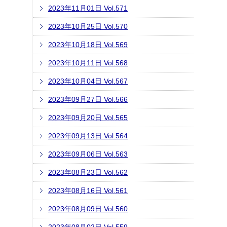
2023年11月01日 Vol.571
2023年10月25日 Vol.570
2023年10月18日 Vol.569
2023年10月11日 Vol.568
2023年10月04日 Vol.567
2023年09月27日 Vol.566
2023年09月20日 Vol.565
2023年09月13日 Vol.564
2023年09月06日 Vol.563
2023年08月23日 Vol.562
2023年08月16日 Vol.561
2023年08月09日 Vol.560