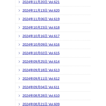
2024年11月20日 Vol.621
2024年11月13日 Vol.620
2024年11月06日 Vol.619
2024年10月23日 Vol.618
2024年10月16日 Vol.617
2024年10月09日 Vol.616
2024年10月02日 Vol.615
2024年09月25日 Vol.614
2024年09月18日 Vol.613
2024年09月11日 Vol.612
2024年09月04日 Vol.611
2024年08月28日 Vol.610
2024年08月21日 Vol.609