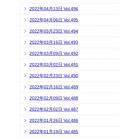
2022年04月13日 Vol.496
2022年04月06日 Vol.495
2022年03月23日 Vol.494
2022年03月16日 Vol.493
2022年03月09日 Vol.492
2022年03月02日 Vol.491
2022年02月23日 Vol.490
2022年02月16日 Vol.489
2022年02月09日 Vol.488
2022年02月02日 Vol.487
2022年01月26日 Vol.486
2022年01月19日 Vol.485