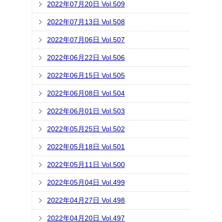
2022年07月20日 Vol.509
2022年07月13日 Vol.508
2022年07月06日 Vol.507
2022年06月22日 Vol.506
2022年06月15日 Vol.505
2022年06月08日 Vol.504
2022年06月01日 Vol.503
2022年05月25日 Vol.502
2022年05月18日 Vol.501
2022年05月11日 Vol.500
2022年05月04日 Vol.499
2022年04月27日 Vol.498
2022年04月20日 Vol.497