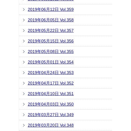
2019年06月12日 Vol.359
2019年06月05日 Vol.358
2019年05月22日 Vol.357
2019年05月15日 Vol.356
2019年05月08日 Vol.355
2019年05月01日 Vol.354
2019年04月24日 Vol.353
2019年04月17日 Vol.352
2019年04月10日 Vol.351
2019年04月03日 Vol.350
2019年03月27日 Vol.349
2019年03月20日 Vol.348