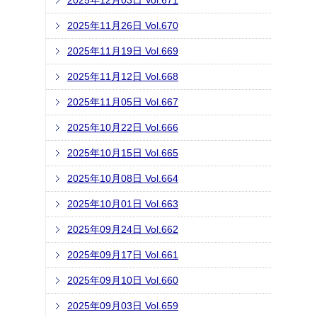
2025年12月03日 Vol.671
2025年11月26日 Vol.670
2025年11月19日 Vol.669
2025年11月12日 Vol.668
2025年11月05日 Vol.667
2025年10月22日 Vol.666
2025年10月15日 Vol.665
2025年10月08日 Vol.664
2025年10月01日 Vol.663
2025年09月24日 Vol.662
2025年09月17日 Vol.661
2025年09月10日 Vol.660
2025年09月03日 Vol.659