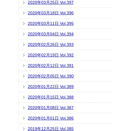
2020年03月25日 Vol.397
2020年03月18日 Vol.396
2020年03月11日 Vol.395
2020年03月04日 Vol.394
2020年02月26日 Vol.393
2020年02月19日 Vol.392
2020年02月12日 Vol.391
2020年02月05日 Vol.390
2020年01月22日 Vol.389
2020年01月15日 Vol.388
2020年01月08日 Vol.387
2020年01月01日 Vol.386
2019年12月25日 Vol.385