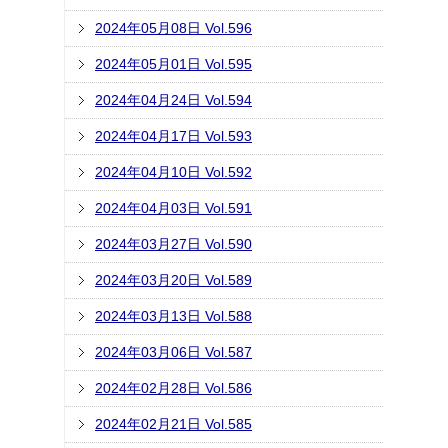
2024年05月08日 Vol.596
2024年05月01日 Vol.595
2024年04月24日 Vol.594
2024年04月17日 Vol.593
2024年04月10日 Vol.592
2024年04月03日 Vol.591
2024年03月27日 Vol.590
2024年03月20日 Vol.589
2024年03月13日 Vol.588
2024年03月06日 Vol.587
2024年02月28日 Vol.586
2024年02月21日 Vol.585