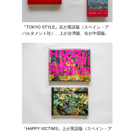
『TOKYO STYLE』左が英語版（スペイン・ア
パルタメント社）、上が台湾版、右が中国版。
『HAPPY VICTIMS』上が英語版（スペイン・ア