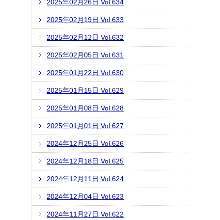
2025年02月26日 Vol.634
2025年02月19日 Vol.633
2025年02月12日 Vol.632
2025年02月05日 Vol.631
2025年01月22日 Vol.630
2025年01月15日 Vol.629
2025年01月08日 Vol.628
2025年01月01日 Vol.627
2024年12月25日 Vol.626
2024年12月18日 Vol.625
2024年12月11日 Vol.624
2024年12月04日 Vol.623
2024年11月27日 Vol.622