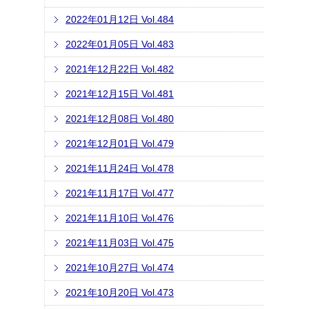
2022年01月12日 Vol.484
2022年01月05日 Vol.483
2021年12月22日 Vol.482
2021年12月15日 Vol.481
2021年12月08日 Vol.480
2021年12月01日 Vol.479
2021年11月24日 Vol.478
2021年11月17日 Vol.477
2021年11月10日 Vol.476
2021年11月03日 Vol.475
2021年10月27日 Vol.474
2021年10月20日 Vol.473