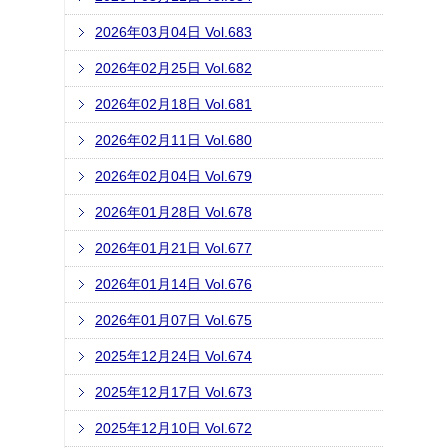
2026年03月04日 Vol.683
2026年02月25日 Vol.682
2026年02月18日 Vol.681
2026年02月11日 Vol.680
2026年02月04日 Vol.679
2026年01月28日 Vol.678
2026年01月21日 Vol.677
2026年01月14日 Vol.676
2026年01月07日 Vol.675
2025年12月24日 Vol.674
2025年12月17日 Vol.673
2025年12月10日 Vol.672