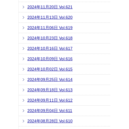
2024年11月20日 Vol.621
2024年11月13日 Vol.620
2024年11月06日 Vol.619
2024年10月23日 Vol.618
2024年10月16日 Vol.617
2024年10月09日 Vol.616
2024年10月02日 Vol.615
2024年09月25日 Vol.614
2024年09月18日 Vol.613
2024年09月11日 Vol.612
2024年09月04日 Vol.611
2024年08月28日 Vol.610