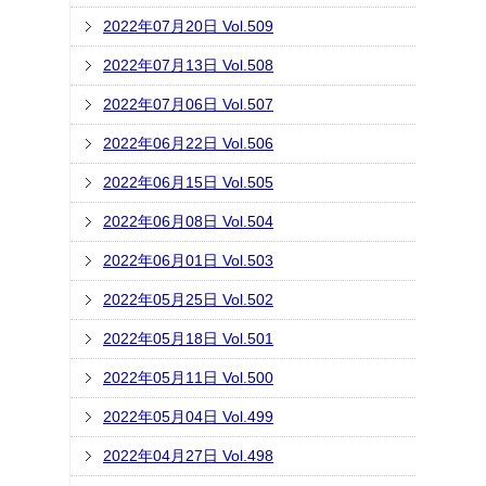
2022年07月20日 Vol.509
2022年07月13日 Vol.508
2022年07月06日 Vol.507
2022年06月22日 Vol.506
2022年06月15日 Vol.505
2022年06月08日 Vol.504
2022年06月01日 Vol.503
2022年05月25日 Vol.502
2022年05月18日 Vol.501
2022年05月11日 Vol.500
2022年05月04日 Vol.499
2022年04月27日 Vol.498