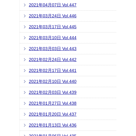
2021年04月07日 Vol.447
2021年03月24日 Vol.446
2021年03月17日 Vol.445
2021年03月10日 Vol.444
2021年03月03日 Vol.443
2021年02月24日 Vol.442
2021年02月17日 Vol.441
2021年02月10日 Vol.440
2021年02月03日 Vol.439
2021年01月27日 Vol.438
2021年01月20日 Vol.437
2021年01月13日 Vol.436