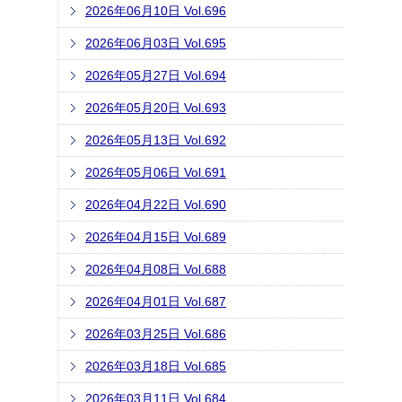
2026年06月10日 Vol.696
2026年06月03日 Vol.695
2026年05月27日 Vol.694
2026年05月20日 Vol.693
2026年05月13日 Vol.692
2026年05月06日 Vol.691
2026年04月22日 Vol.690
2026年04月15日 Vol.689
2026年04月08日 Vol.688
2026年04月01日 Vol.687
2026年03月25日 Vol.686
2026年03月18日 Vol.685
2026年03月11日 Vol.684