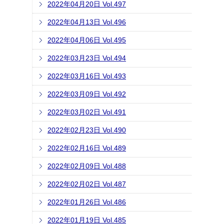
2022年04月20日 Vol.497
2022年04月13日 Vol.496
2022年04月06日 Vol.495
2022年03月23日 Vol.494
2022年03月16日 Vol.493
2022年03月09日 Vol.492
2022年03月02日 Vol.491
2022年02月23日 Vol.490
2022年02月16日 Vol.489
2022年02月09日 Vol.488
2022年02月02日 Vol.487
2022年01月26日 Vol.486
2022年01月19日 Vol.485