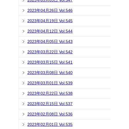
2023年05月03日 Vol.547
2023年04月26日 Vol.546
2023年04月19日 Vol.545
2023年04月12日 Vol.544
2023年04月05日 Vol.543
2023年03月22日 Vol.542
2023年03月15日 Vol.541
2023年03月08日 Vol.540
2023年03月01日 Vol.539
2023年02月22日 Vol.538
2023年02月15日 Vol.537
2023年02月08日 Vol.536
2023年02月01日 Vol.535