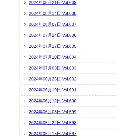
2024年08月21日 Vol.609
2024年08月14日 Vol.608
2024年08月07日 Vol.607
2024年07月24日 Vol.606
2024年07月17日 Vol.605
2024年07月10日 Vol.604
2024年07月03日 Vol.603
2024年06月26日 Vol.602
2024年06月19日 Vol.601
2024年06月12日 Vol.600
2024年06月05日 Vol.599
2024年05月22日 Vol.598
2024年05月15日 Vol.597