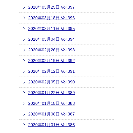
2020年03月25日 Vol.397
2020年03月18日 Vol.396
2020年03月11日 Vol.395
2020年03月04日 Vol.394
2020年02月26日 Vol.393
2020年02月19日 Vol.392
2020年02月12日 Vol.391
2020年02月05日 Vol.390
2020年01月22日 Vol.389
2020年01月15日 Vol.388
2020年01月08日 Vol.387
2020年01月01日 Vol.386