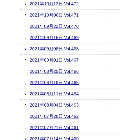
2021年10月13日 Vol.472
2021年10月06日 Vol.471
2021年09月22日 Vol.470
2021年09月15日 Vol.469
2021年09月08日 Vol.468
2021年09月01日 Vol.467
2021年08月25日 Vol.466
2021年08月18日 Vol.465
2021年08月11日 Vol.464
2021年08月04日 Vol.463
2021年07月28日 Vol.462
2021年07月21日 Vol.461
2021年07月14日 Vol.460