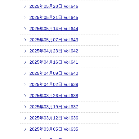
2025年05月28日 Vol.646
2025年05月21日 Vol.645
2025年05月14日 Vol.644
2025年05月07日 Vol.643
2025年04月23日 Vol.642
2025年04月16日 Vol.641
2025年04月09日 Vol.640
2025年04月02日 Vol.639
2025年03月26日 Vol.638
2025年03月19日 Vol.637
2025年03月12日 Vol.636
2025年03月05日 Vol.635