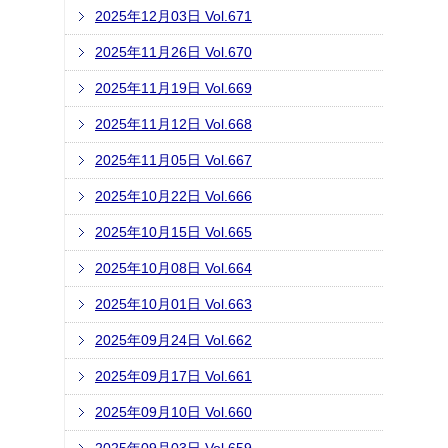
2025年12月03日 Vol.671
2025年11月26日 Vol.670
2025年11月19日 Vol.669
2025年11月12日 Vol.668
2025年11月05日 Vol.667
2025年10月22日 Vol.666
2025年10月15日 Vol.665
2025年10月08日 Vol.664
2025年10月01日 Vol.663
2025年09月24日 Vol.662
2025年09月17日 Vol.661
2025年09月10日 Vol.660