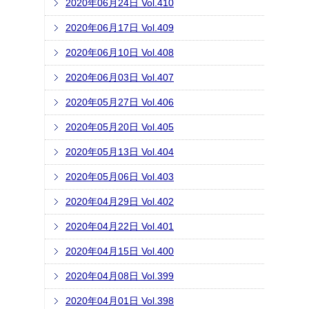
2020年06月24日 Vol.410
2020年06月17日 Vol.409
2020年06月10日 Vol.408
2020年06月03日 Vol.407
2020年05月27日 Vol.406
2020年05月20日 Vol.405
2020年05月13日 Vol.404
2020年05月06日 Vol.403
2020年04月29日 Vol.402
2020年04月22日 Vol.401
2020年04月15日 Vol.400
2020年04月08日 Vol.399
2020年04月01日 Vol.398