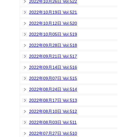
2022年10月26日 Vol.522
2022年10月19日 Vol.521
2022年10月12日 Vol.520
2022年10月05日 Vol.519
2022年09月28日 Vol.518
2022年09月21日 Vol.517
2022年09月14日 Vol.516
2022年09月07日 Vol.515
2022年08月24日 Vol.514
2022年08月17日 Vol.513
2022年08月10日 Vol.512
2022年08月03日 Vol.511
2022年07月27日 Vol.510