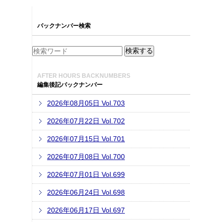
バックナンバー検索
AFTER HOURS BACKNUMBERS
編集後記バックナンバー
2026年08月05日 Vol.703
2026年07月22日 Vol.702
2026年07月15日 Vol.701
2026年07月08日 Vol.700
2026年07月01日 Vol.699
2026年06月24日 Vol.698
2026年06月17日 Vol.697