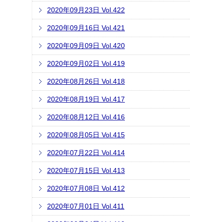
2020年09月23日 Vol.422
2020年09月16日 Vol.421
2020年09月09日 Vol.420
2020年09月02日 Vol.419
2020年08月26日 Vol.418
2020年08月19日 Vol.417
2020年08月12日 Vol.416
2020年08月05日 Vol.415
2020年07月22日 Vol.414
2020年07月15日 Vol.413
2020年07月08日 Vol.412
2020年07月01日 Vol.411