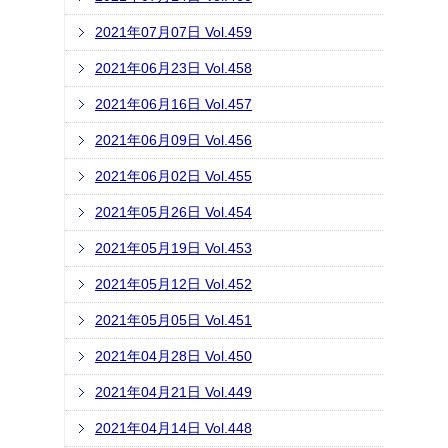
2021年07月07日 Vol.459
2021年06月23日 Vol.458
2021年06月16日 Vol.457
2021年06月09日 Vol.456
2021年06月02日 Vol.455
2021年05月26日 Vol.454
2021年05月19日 Vol.453
2021年05月12日 Vol.452
2021年05月05日 Vol.451
2021年04月28日 Vol.450
2021年04月21日 Vol.449
2021年04月14日 Vol.448