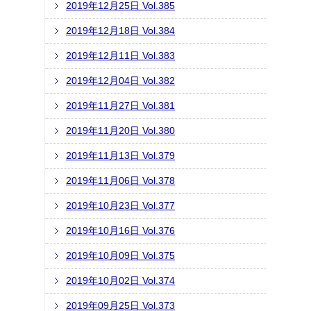
2019年12月25日 Vol.385
2019年12月18日 Vol.384
2019年12月11日 Vol.383
2019年12月04日 Vol.382
2019年11月27日 Vol.381
2019年11月20日 Vol.380
2019年11月13日 Vol.379
2019年11月06日 Vol.378
2019年10月23日 Vol.377
2019年10月16日 Vol.376
2019年10月09日 Vol.375
2019年10月02日 Vol.374
2019年09月25日 Vol.373