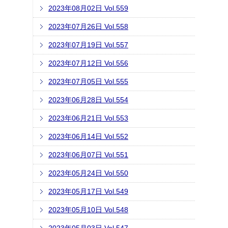
2023年08月02日 Vol.559
2023年07月26日 Vol.558
2023年07月19日 Vol.557
2023年07月12日 Vol.556
2023年07月05日 Vol.555
2023年06月28日 Vol.554
2023年06月21日 Vol.553
2023年06月14日 Vol.552
2023年06月07日 Vol.551
2023年05月24日 Vol.550
2023年05月17日 Vol.549
2023年05月10日 Vol.548