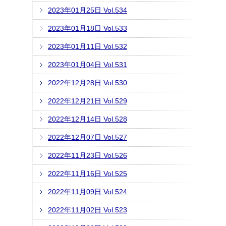
2023年01月25日 Vol.534
2023年01月18日 Vol.533
2023年01月11日 Vol.532
2023年01月04日 Vol.531
2022年12月28日 Vol.530
2022年12月21日 Vol.529
2022年12月14日 Vol.528
2022年12月07日 Vol.527
2022年11月23日 Vol.526
2022年11月16日 Vol.525
2022年11月09日 Vol.524
2022年11月02日 Vol.523