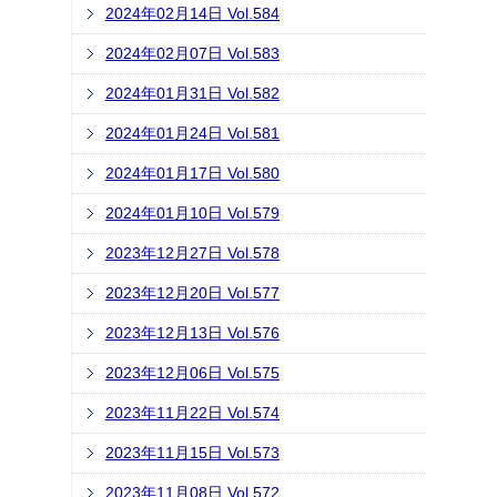
2024年02月14日 Vol.584
2024年02月07日 Vol.583
2024年01月31日 Vol.582
2024年01月24日 Vol.581
2024年01月17日 Vol.580
2024年01月10日 Vol.579
2023年12月27日 Vol.578
2023年12月20日 Vol.577
2023年12月13日 Vol.576
2023年12月06日 Vol.575
2023年11月22日 Vol.574
2023年11月15日 Vol.573
2023年11月08日 Vol.572