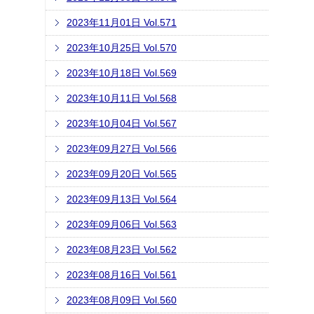
2023年11月01日 Vol.571
2023年10月25日 Vol.570
2023年10月18日 Vol.569
2023年10月11日 Vol.568
2023年10月04日 Vol.567
2023年09月27日 Vol.566
2023年09月20日 Vol.565
2023年09月13日 Vol.564
2023年09月06日 Vol.563
2023年08月23日 Vol.562
2023年08月16日 Vol.561
2023年08月09日 Vol.560