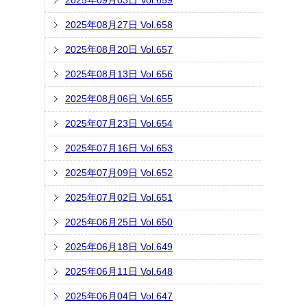
2025年09月03日 Vol.659
2025年08月27日 Vol.658
2025年08月20日 Vol.657
2025年08月13日 Vol.656
2025年08月06日 Vol.655
2025年07月23日 Vol.654
2025年07月16日 Vol.653
2025年07月09日 Vol.652
2025年07月02日 Vol.651
2025年06月25日 Vol.650
2025年06月18日 Vol.649
2025年06月11日 Vol.648
2025年06月04日 Vol.647