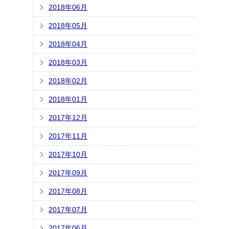
2018年06月
2018年05月
2018年04月
2018年03月
2018年02月
2018年01月
2017年12月
2017年11月
2017年10月
2017年09月
2017年08月
2017年07月
2017年06月