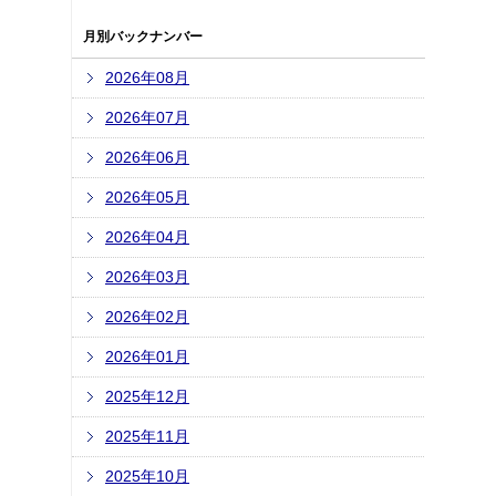
月別バックナンバー
2026年08月
2026年07月
2026年06月
2026年05月
2026年04月
2026年03月
2026年02月
2026年01月
2025年12月
2025年11月
2025年10月