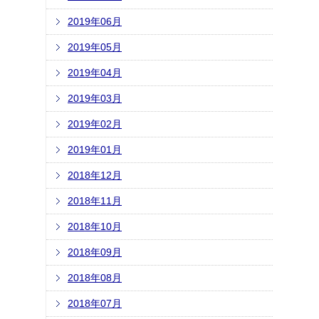
2019年06月
2019年05月
2019年04月
2019年03月
2019年02月
2019年01月
2018年12月
2018年11月
2018年10月
2018年09月
2018年08月
2018年07月