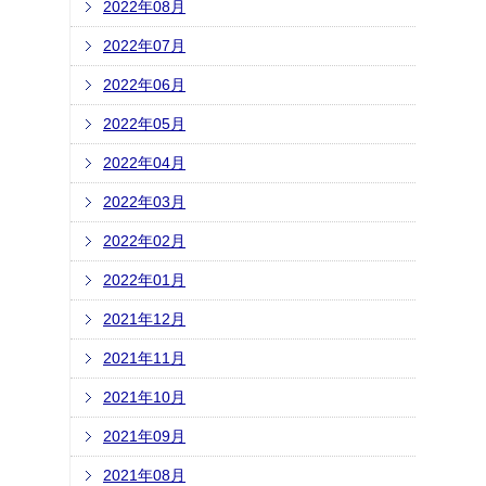
2022年08月
2022年07月
2022年06月
2022年05月
2022年04月
2022年03月
2022年02月
2022年01月
2021年12月
2021年11月
2021年10月
2021年09月
2021年08月