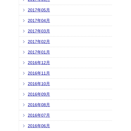
2017年05月
2017年04月
2017年03月
2017年02月
2017年01月
2016年12月
2016年11月
2016年10月
2016年09月
2016年08月
2016年07月
2016年06月