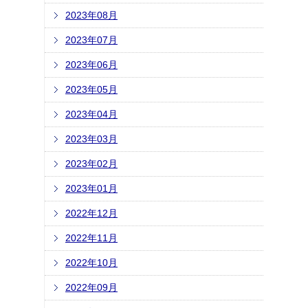
2023年08月
2023年07月
2023年06月
2023年05月
2023年04月
2023年03月
2023年02月
2023年01月
2022年12月
2022年11月
2022年10月
2022年09月