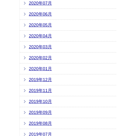
2020年07月
2020年06月
2020年05月
2020年04月
2020年03月
2020年02月
2020年01月
2019年12月
2019年11月
2019年10月
2019年09月
2019年08月
2019年07月