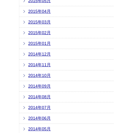
2015年05月
2015年04月
2015年03月
2015年02月
2015年01月
2014年12月
2014年11月
2014年10月
2014年09月
2014年08月
2014年07月
2014年06月
2014年05月