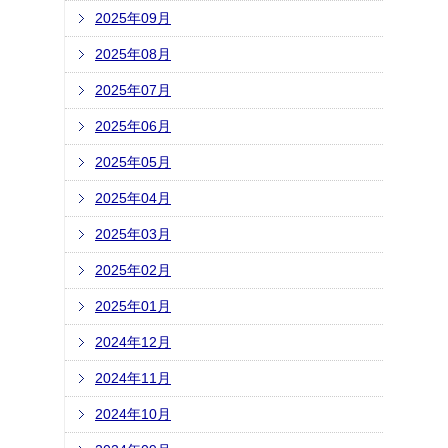
2025年09月
2025年08月
2025年07月
2025年06月
2025年05月
2025年04月
2025年03月
2025年02月
2025年01月
2024年12月
2024年11月
2024年10月