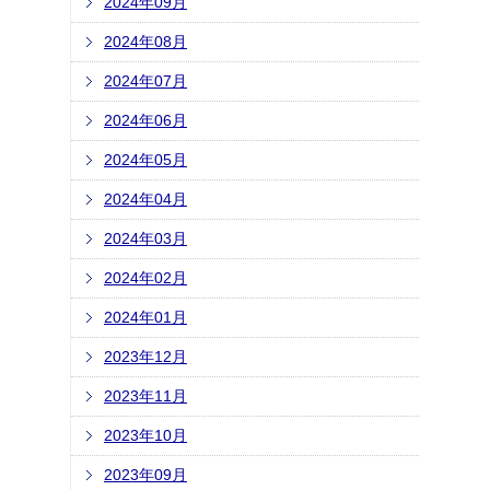
2024年09月
2024年08月
2024年07月
2024年06月
2024年05月
2024年04月
2024年03月
2024年02月
2024年01月
2023年12月
2023年11月
2023年10月
2023年09月