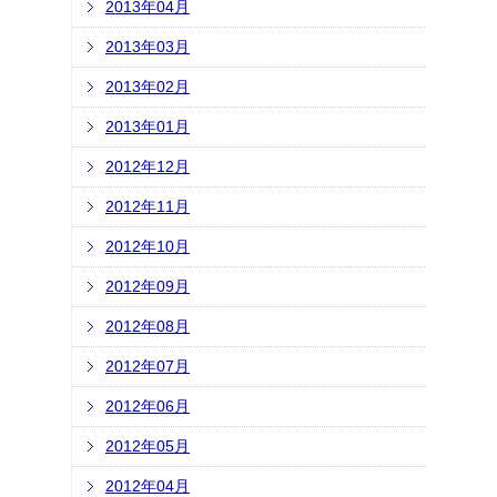
2013年04月
2013年03月
2013年02月
2013年01月
2012年12月
2012年11月
2012年10月
2012年09月
2012年08月
2012年07月
2012年06月
2012年05月
2012年04月