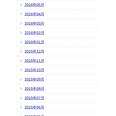
2016年05月
2016年04月
2016年03月
2016年02月
2016年01月
2015年12月
2015年11月
2015年10月
2015年09月
2015年08月
2015年07月
2015年06月