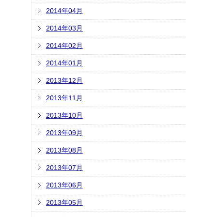
2014年04月
2014年03月
2014年02月
2014年01月
2013年12月
2013年11月
2013年10月
2013年09月
2013年08月
2013年07月
2013年06月
2013年05月