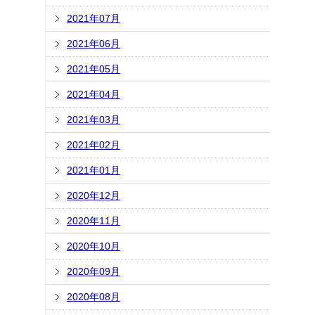
2021年07月
2021年06月
2021年05月
2021年04月
2021年03月
2021年02月
2021年01月
2020年12月
2020年11月
2020年10月
2020年09月
2020年08月